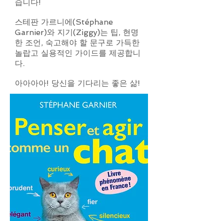
습니다!
스테판 가르니에(Stéphane
Garnier)와 지기(Ziggy)는 팁, 현명
한 조언, 숙고해야 할 문구로 가득한
놀랍고 실용적인 가이드를 제공합니
다.
아아아아! 당신을 기다리는 좋은 삶!