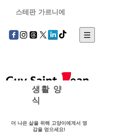
스테판 가르니에
생활 양
식
더 나은 삶을 위해 고양이에게서 영
감을 얻으세요!