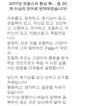
2017년 프랑스의 현상 책… 곧 20
개 이상의 언어로 번역되었습니다!
자유롭고, 침착하고, 호기심이 많고,
관찰력이 있고, 자신감 있고, 강인하
고, 신중하고, 우아하고, 조용하고, 카
리스마 있고, 자랑스럽고, 독립적입
니다.
분명히, 모든 것을 포함하는 고양이!
작가와 그의 동반자인 Ziggy가 약간
의…
친절한 듀오는 고양이의 행동을 분석
하는 것만으로도 매일 더 나은 삶을
사는 방법을 단계별로 설명합니다.
당신이 호기심을 갖고 선하고 요구할
차례입니다!
행동하고, 생각하고, 질문할 자유가
있습니다!
더 이상 명령이나 매일의 압력에 굴
복하지 않는 것은 당신에게 달려 있