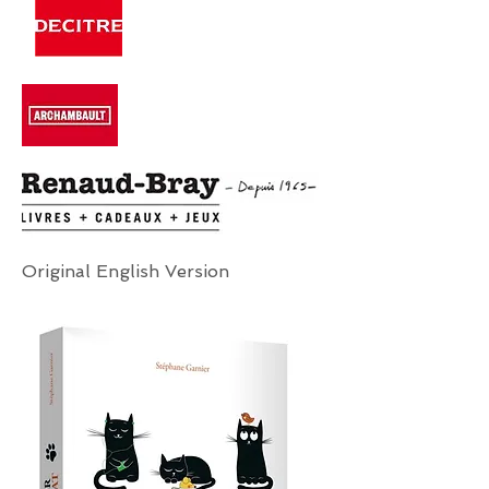
Original English Version