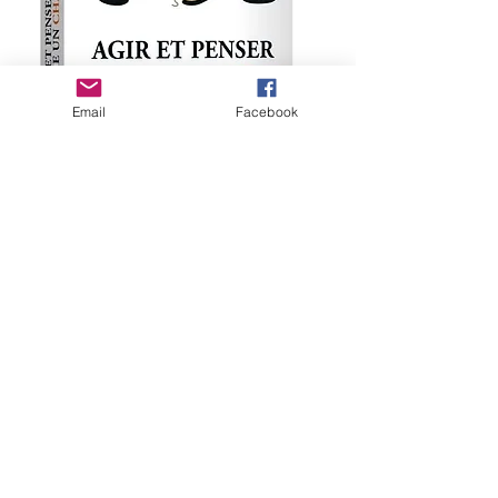
Email
Facebook
미디어에서