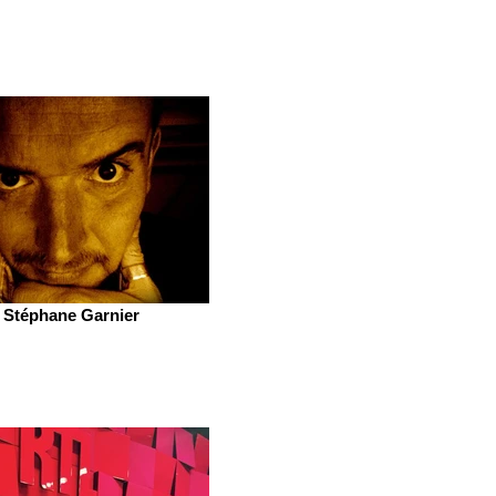
Stéphane Garnier