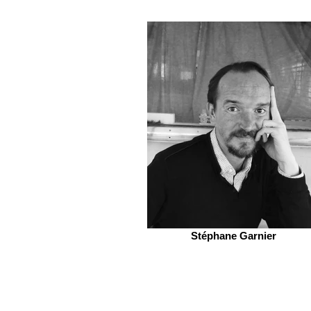
Stéphane Garnier