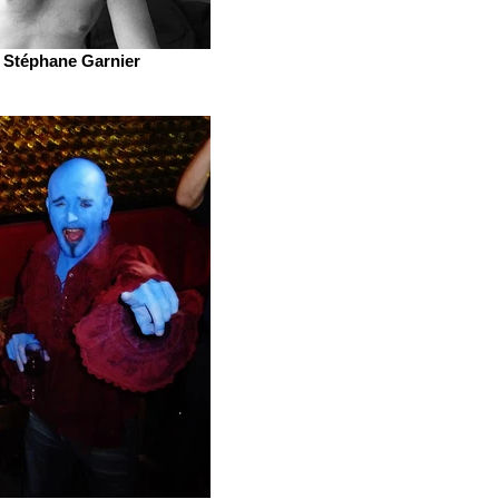
Stéphane Garnier