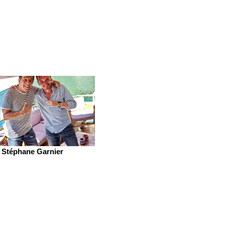
Stéphane Garnier