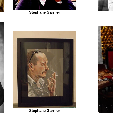
Stéphane Garnier
Stéphane Garnier