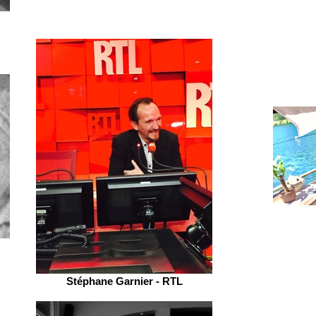
Stéphane Garnier - RTL