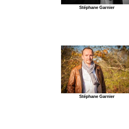
Stéphane Garnier
Stéphane Garnier