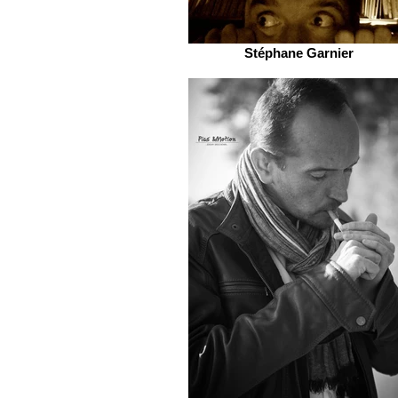
Stéphane Garnier