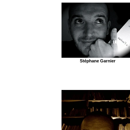
Stéphane Garnier