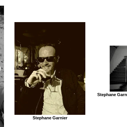
Stephane Garni
Stephane Garnier