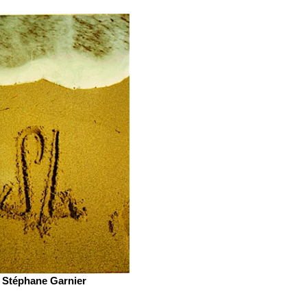
Stéphane Garnier