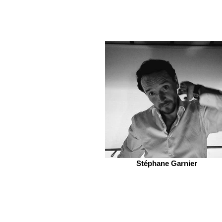
Stéphane Garnier