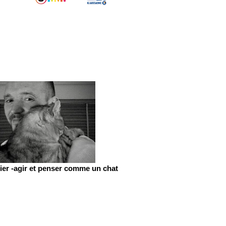
er -agir et penser comme un chat