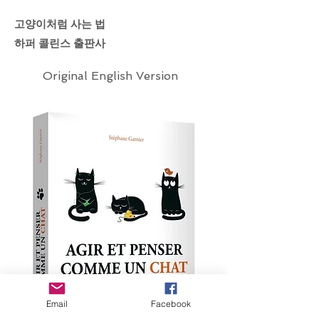
고양이처럼 사는 법
하퍼 콜린스 출판사
Original English Version
Email
Facebook