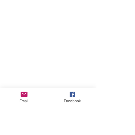
Email
Facebook