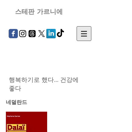
스테판 가르니에
행복하기로 했다... 건강에
좋다
네덜란드