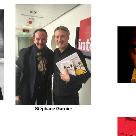
Stéphane Garnier