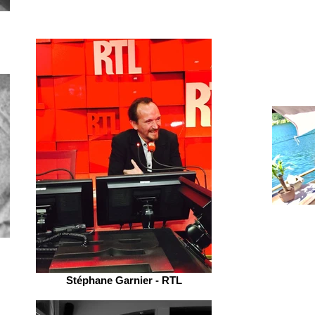
Stéphane Garnier - RTL