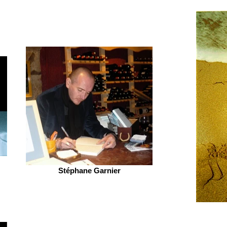
Stéphane Garnier