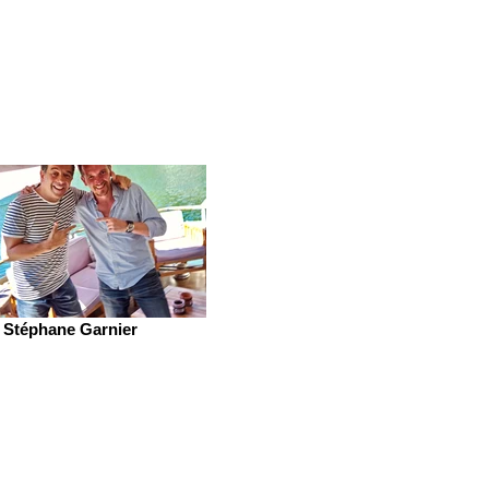
Stéphane Garnier