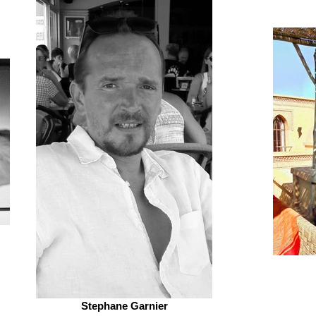
Stephane Garnier