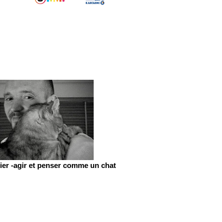
er -agir et penser comme un chat