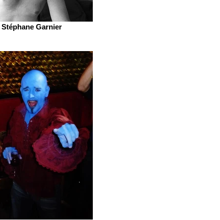
Stéphane Garnier