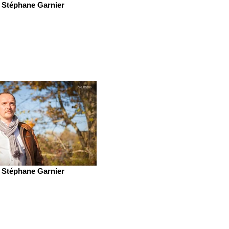
Stéphane Garnier
Stéphane Garnier