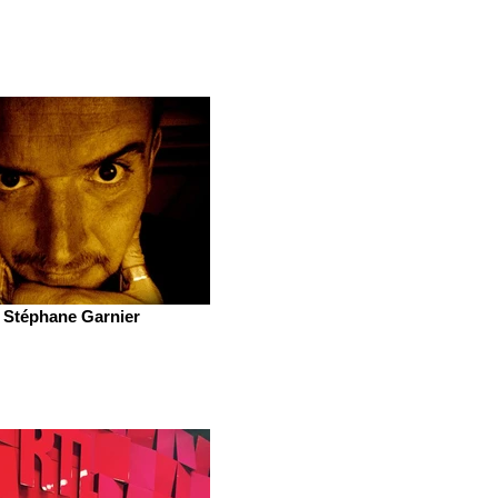
Stéphane Garnier