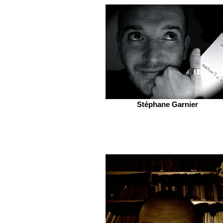
Stéphane Garnier