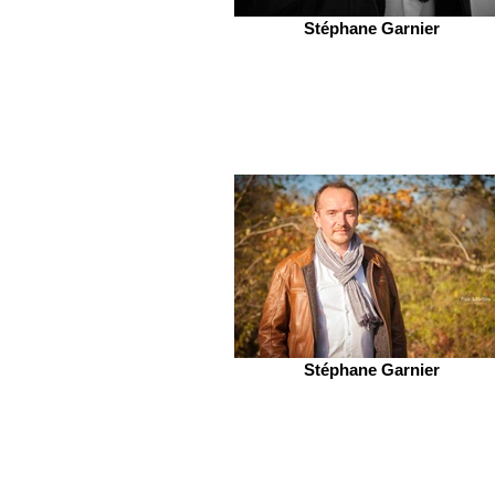
Stéphane Garnier
Stéphane Garnier