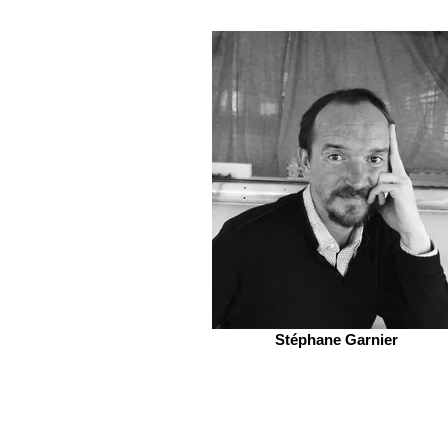
Stéphane Garnier