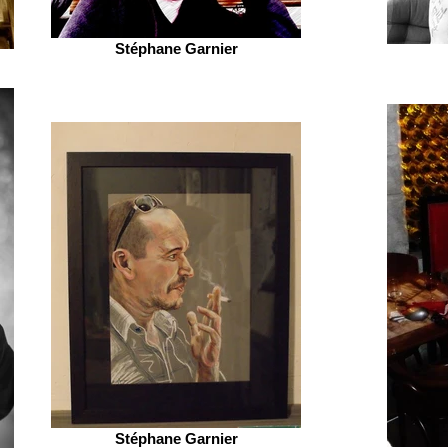
Stéphane Garnier
Stéphane Garnier