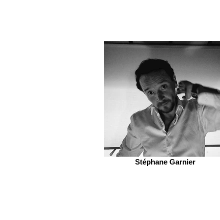
Stéphane Garnier