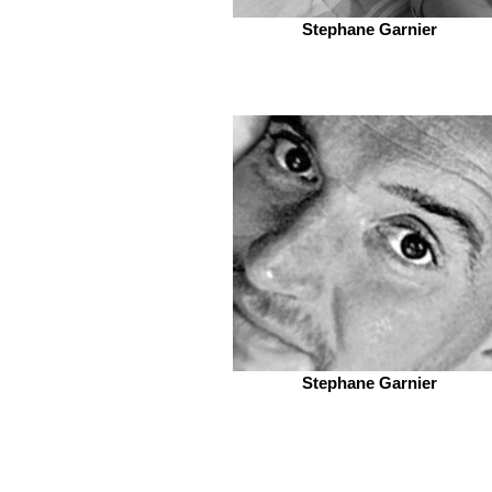
Stephane Garnier
Stephane Garnier