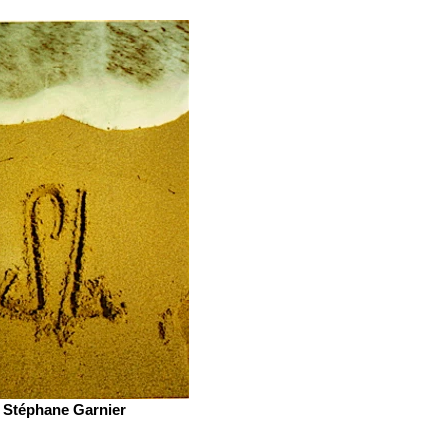
Stéphane Garnier