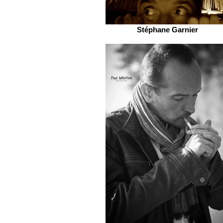
Stéphane Garnier