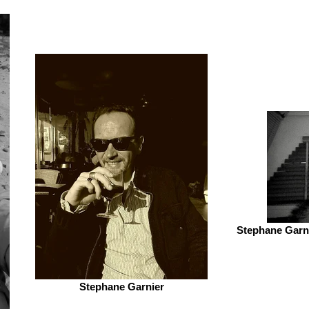
Stephane Garni
Stephane Garnier