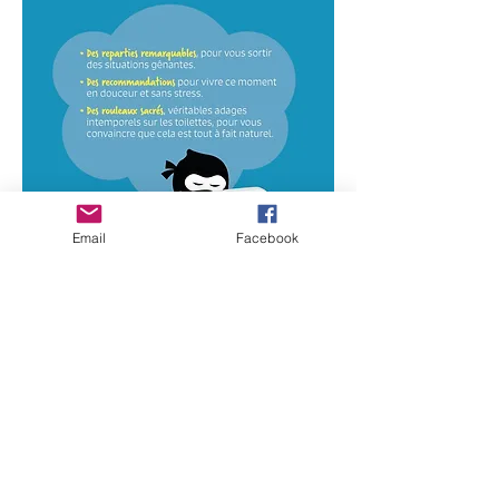
Email
Facebook
회사에서 크고 작은 커미션을 이야기하기 어
려운 경우가 많기 때문에 저자는 요정 큐벳을
불러 세상의 작은 구석구석에서 수집한 그녀
의 일화와 꿀팁을 여러분과 나누고자 합니다.
회사에서 크고 작은 커미션을 이야기하기 어
려운 경우가 많기 때문에 저자는 요정 큐벳을
불러 세상의 작은 구석구석에서 수집한 그녀
의 일화와 꿀팁을 여러분과 나누고자 합니다.