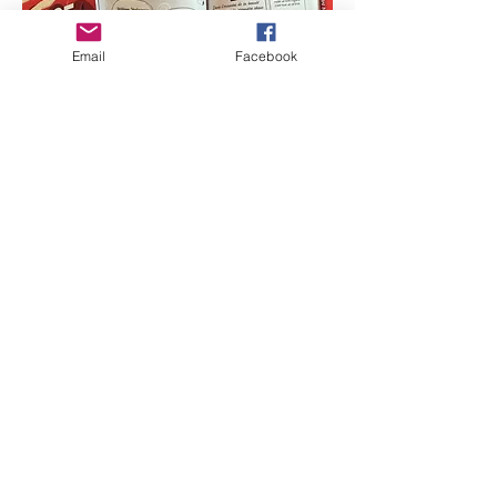
Email
Facebook