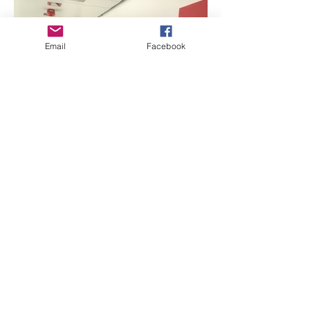
Email
Facebook