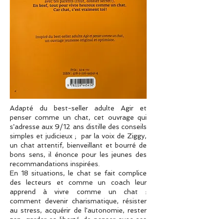
Adapté du best-seller adulte Agir et
penser comme un chat, cet ouvrage qui
s'adresse aux 9/12 ans distille des conseils
simples et judicieux ; par la voix de Ziggy,
un chat attentif, bienveillant et bourré de
bons sens, il énonce pour les jeunes des
recommandations inspirées.
En 18 situations, le chat se fait complice
des lecteurs et comme un coach leur
apprend à vivre comme un chat :
comment devenir charismatique, résister
au stress, acquérir de l'autonomie, rester