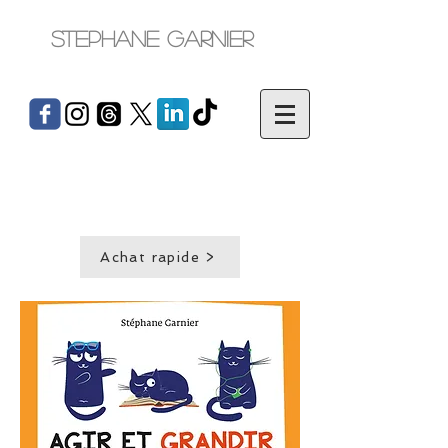
Stephane Garnier
Achat rapide >