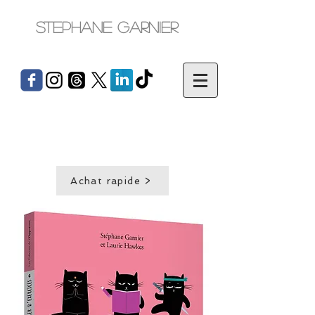
Stephane Garnier
Achat rapide >