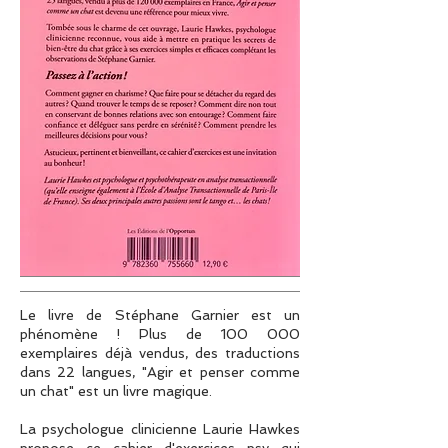
Le livre de Stéphane Garnier est un
phénomène ! Plus de 100 000
exemplaires déjà vendus, des traductions
dans 22 langues, "Agir et penser comme
un chat" est un livre magique.
La psychologue clinicienne Laurie Hawkes