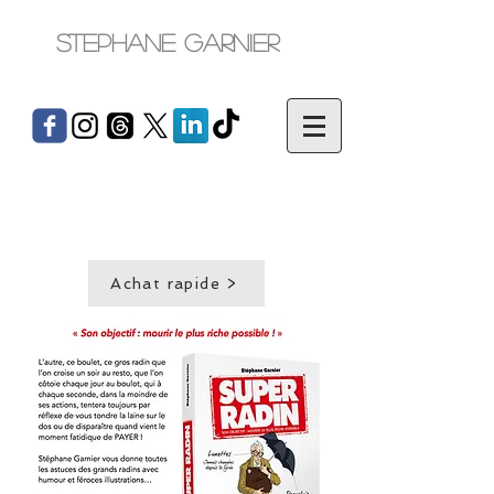
Stephane Garnier
Achat rapide >