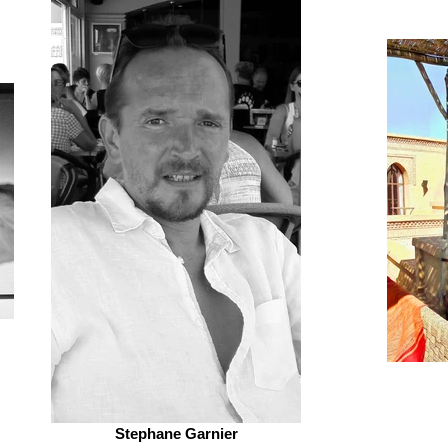
Stephane Garnier