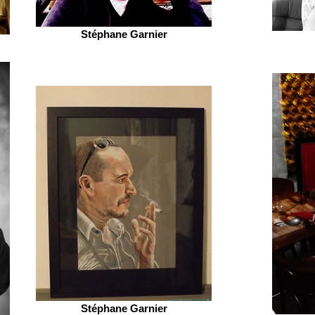
Stéphane Garnier
Stéphane Garnier