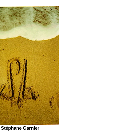
Stéphane Garnier