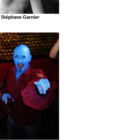
Stéphane Garnier