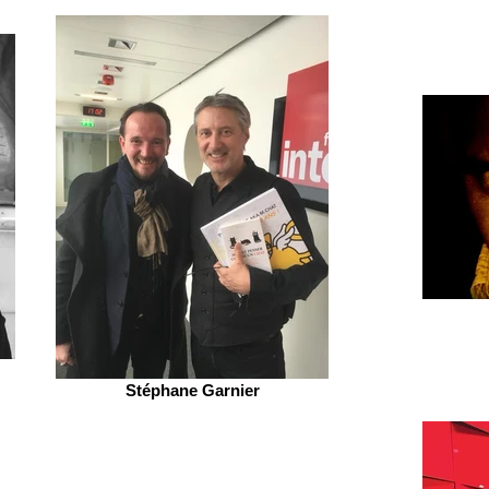
Stéphane Garnier