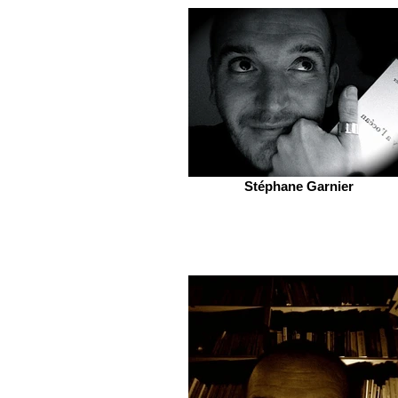
Stéphane Garnier