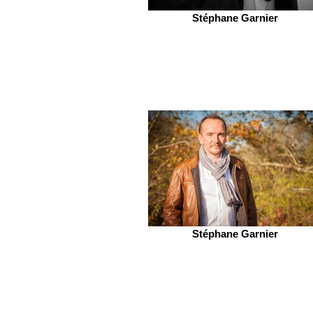
Stéphane Garnier
Stéphane Garnier