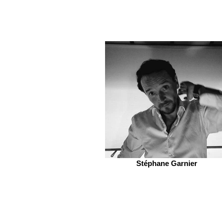
Stéphane Garnier