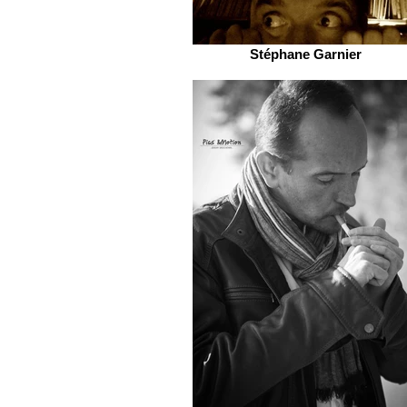
Stéphane Garnier