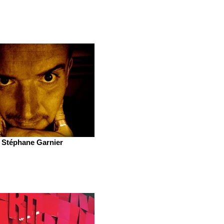
Stéphane Garnier