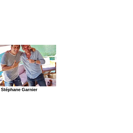
Stéphane Garnier