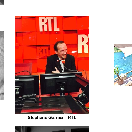
Stéphane Garnier - RTL