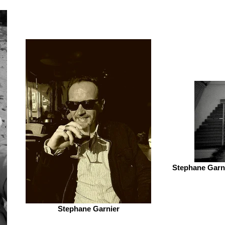
Stephane Garni
Stephane Garnier