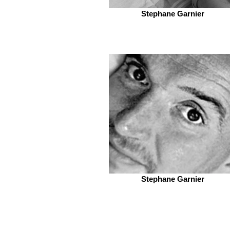
Stephane Garnier
Stephane Garnier