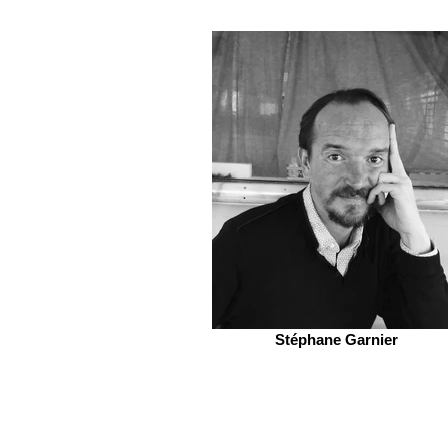
Stéphane Garnier