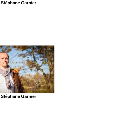
Stéphane Garnier
Stéphane Garnier