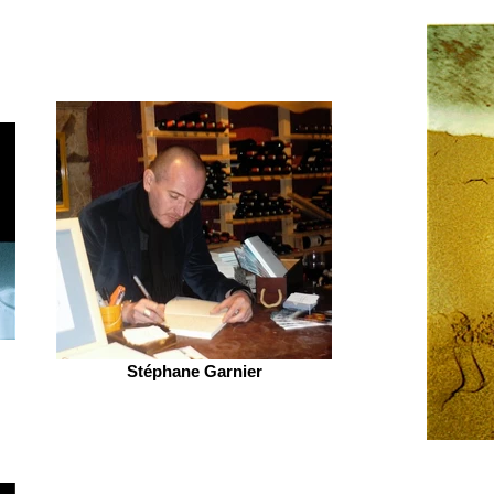
Stéphane Garnier