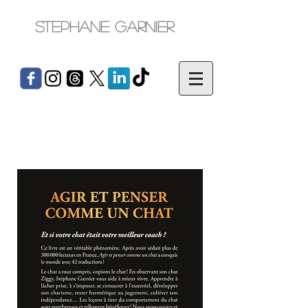
Stephane Garnier