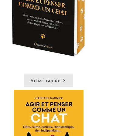
Achat rapide >