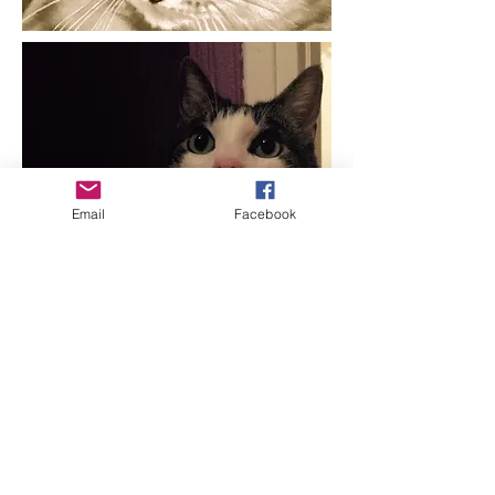
Email
Facebook