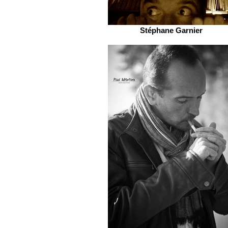
Stéphane Garnier