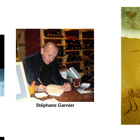
Stéphane Garnier