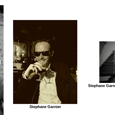
Stephane Garni
Stephane Garnier