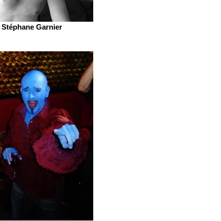
Stéphane Garnier