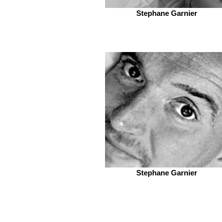
Stephane Garnier
Stephane Garnier