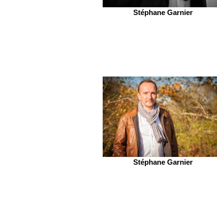
Stéphane Garnier
Stéphane Garnier