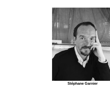
Stéphane Garnier