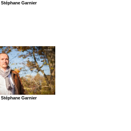
Stéphane Garnier
Stéphane Garnier