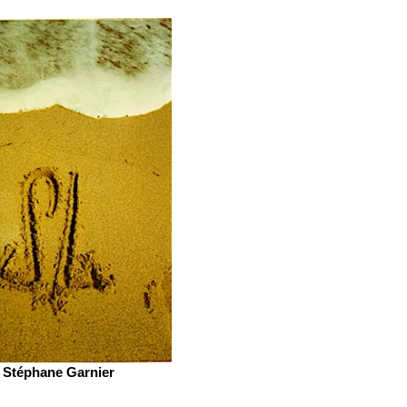
Stéphane Garnier