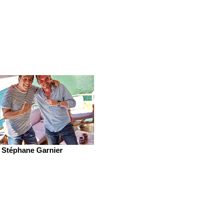
Stéphane Garnier