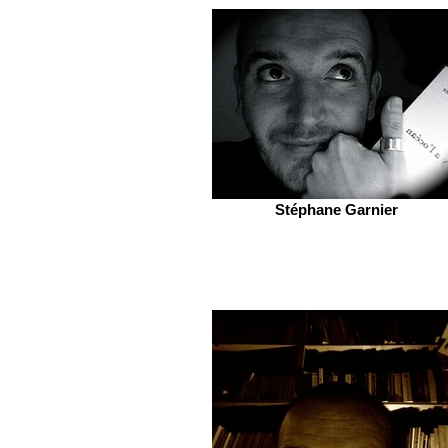
Stéphane Garnier