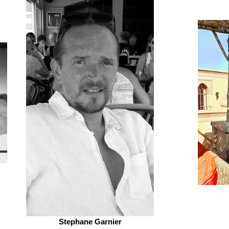
Stephane Garnier