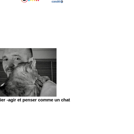
er -agir et penser comme un chat