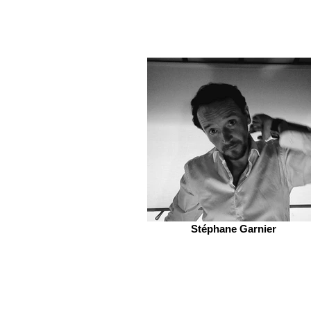
Stéphane Garnier