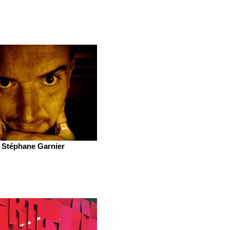
Stéphane Garnier