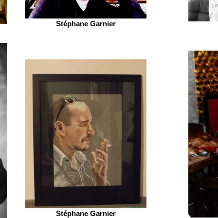
Stéphane Garnier
Stéphane Garnier