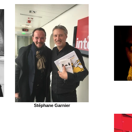
Stéphane Garnier