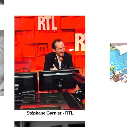
Stéphane Garnier - RTL