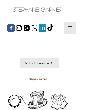
Stephane Garnier
Achat rapide >