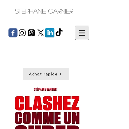
Stephane Garnier
Achat rapide >