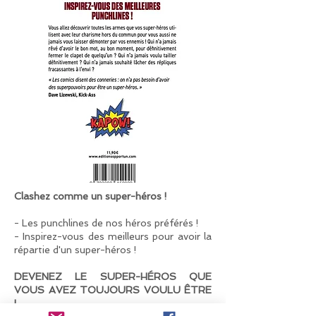
Clashez comme un super-héros !
- Les punchlines de nos héros préférés !
- Inspirez-vous des meilleurs pour avoir la
répartie d'un super-héros !
DEVENEZ LE SUPER-HÉROS QUE
VOUS AVEZ TOUJOURS VOULU ÊTRE
!