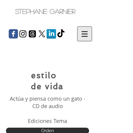
Stephane Garnier
estilo
de vida
Actúa y piensa como un gato -
CD de audio
Ediciones Tema
Orden