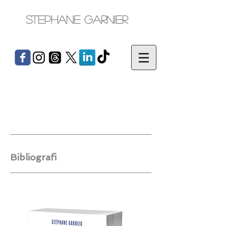
Stephane Garnier
Bibliografi