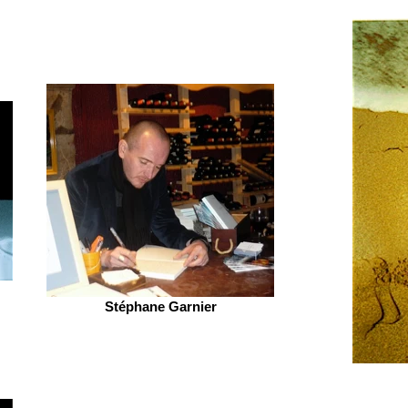
Stéphane Garnier