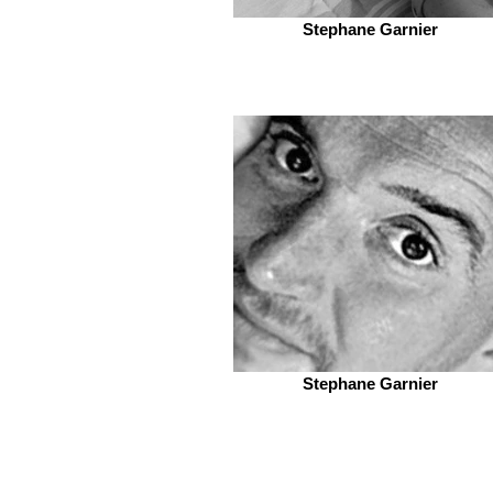
Stephane Garnier
Stephane Garnier