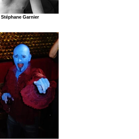
Stéphane Garnier