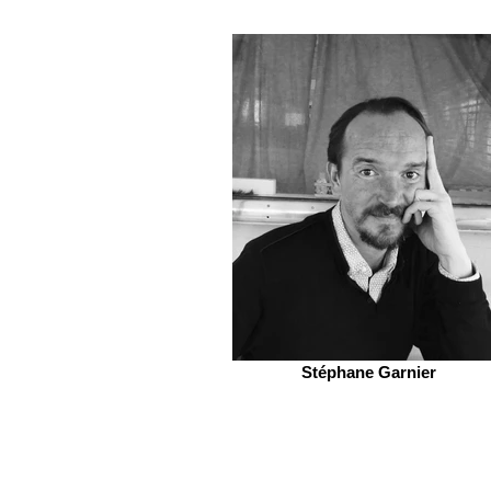
Stéphane Garnier