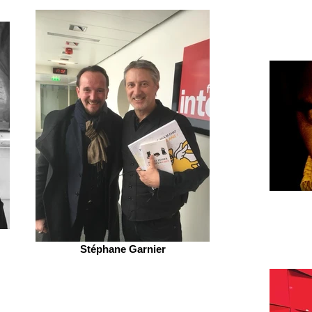
Stéphane Garnier