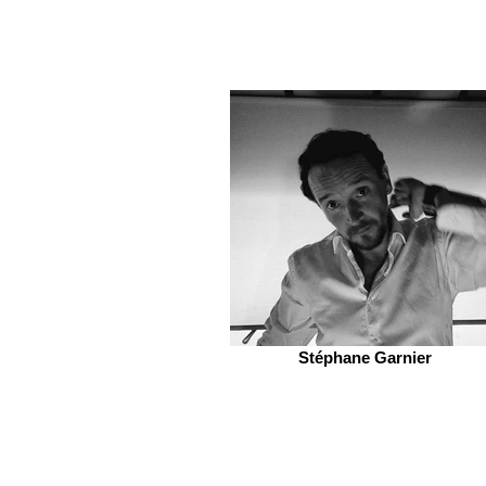
Stéphane Garnier