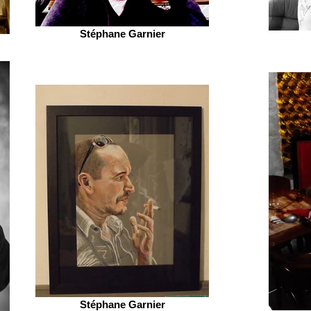
Stéphane Garnier
Stéphane Garnier