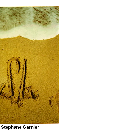
Stéphane Garnier