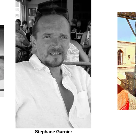
Stephane Garnier