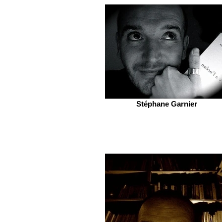
Stéphane Garnier