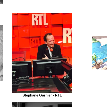
Stéphane Garnier - RTL