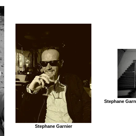
Stephane Garni
Stephane Garnier