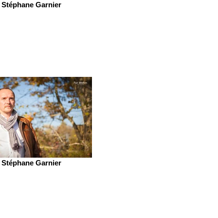
Stéphane Garnier
Stéphane Garnier