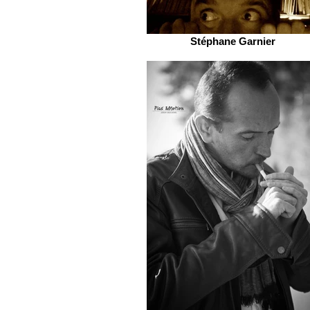
Stéphane Garnier