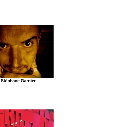
Stéphane Garnier