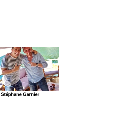
Stéphane Garnier