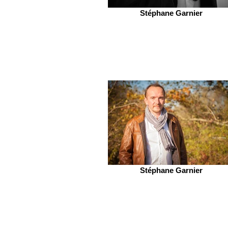
Stéphane Garnier
Stéphane Garnier