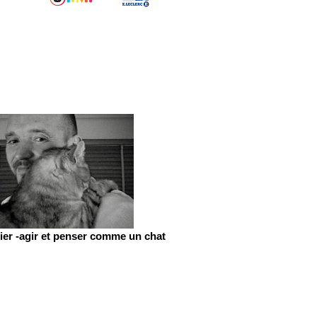
er -agir et penser comme un chat