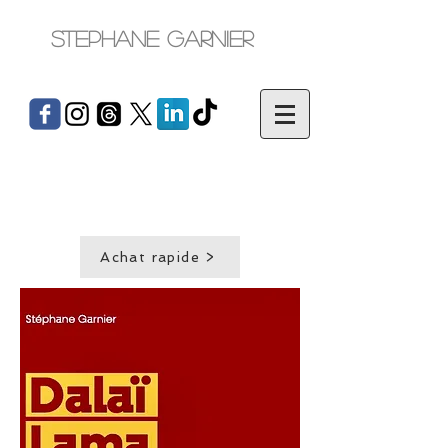
Stephane Garnier
Achat rapide >