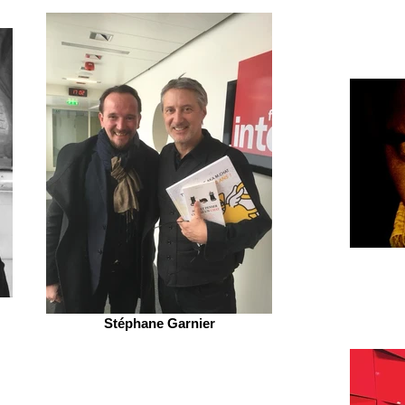
Stéphane Garnier