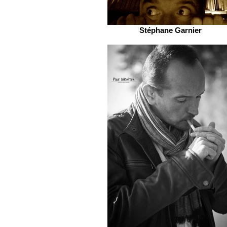
Stéphane Garnier