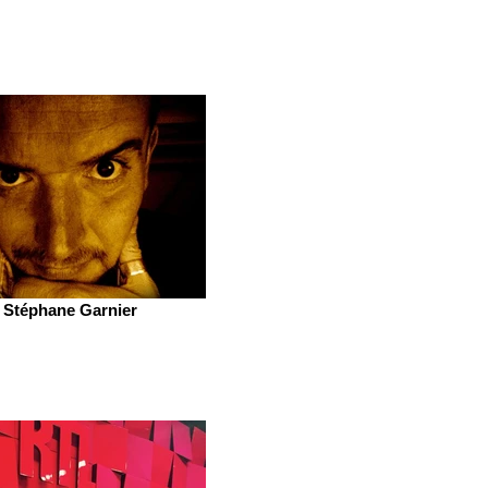
Stéphane Garnier