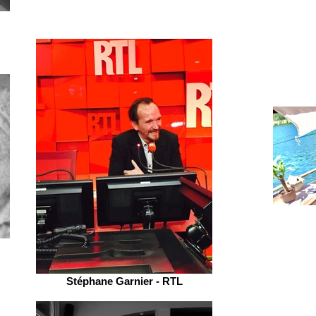
Stéphane Garnier - RTL