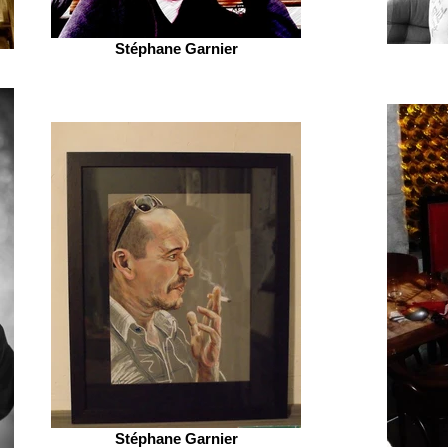
Stéphane Garnier
Stéphane Garnier