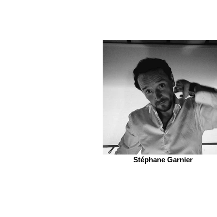
Stéphane Garnier