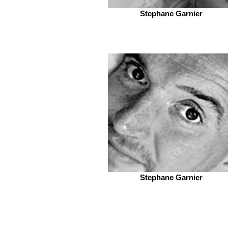
Stephane Garnier
Stephane Garnier