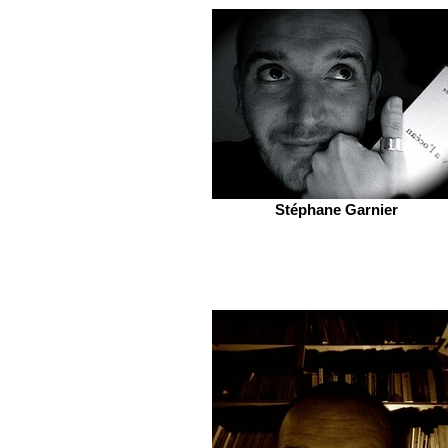
Stéphane Garnier