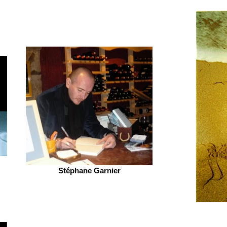
Stéphane Garnier