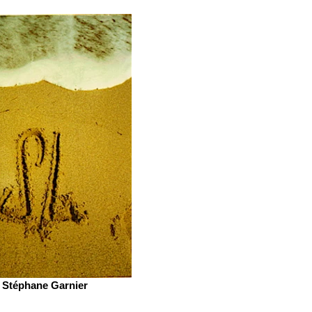
Stéphane Garnier