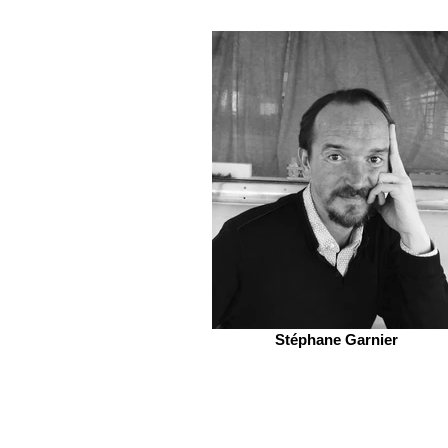
Stéphane Garnier