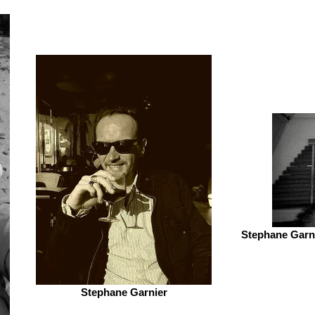
Stephane Garni
Stephane Garnier