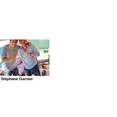
Stéphane Garnier