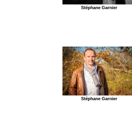
Stéphane Garnier
Stéphane Garnier