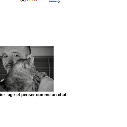
er -agir et penser comme un chat