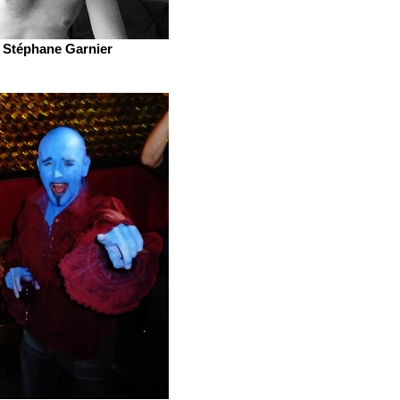
Stéphane Garnier