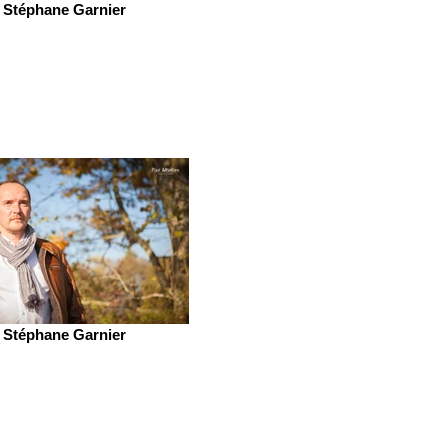
Stéphane Garnier
Stéphane Garnier