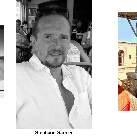
Stephane Garnier