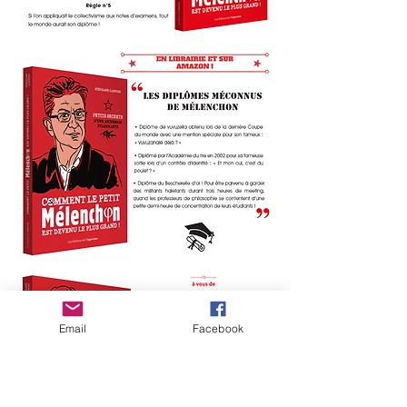
Email
Facebook