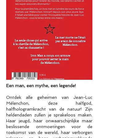
Een man, een mythe, een legende!
Ontdek alle geheimen van Jean-Luc
Mélenchon, deze halfgod,
halfhologramkracht van de natuur! Zijn
heldendaden zullen je sprakeloos maken.
Haar jeugd, haar onwaarschijnlijke maar
beslissende ontmoetingen voor de
toekomst van de wereld, haar verborgen