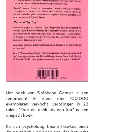
Het boek van Stéphane Garnier is een
fenomeen! Al meer dan 100.000
exemplaren verkocht, vertalingen in 22
talen, "Doe en denk als een kat" is een
magisch boek.
Klinisch psycholoog Laurie Hawkes biedt