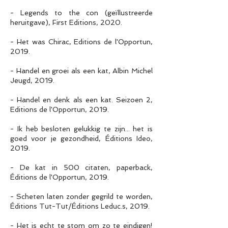
- Legends to the con (geïllustreerde
heruitgave), First Editions, 2020.
- Het was Chirac, Editions de l'Opportun,
2019.
- Handel en groei als een kat, Albin Michel
Jeugd, 2019.
- Handel en denk als een kat. Seizoen 2,
Editions de l'Opportun, 2019.
- Ik heb besloten gelukkig te zijn... het is
goed voor je gezondheid, Éditions Ideo,
2019.
- De kat in 500 citaten, paperback,
Éditions de l'Opportun, 2019.
- Scheten laten zonder gegrild te worden,
Éditions Tut-Tut/Éditions Leduc.s, 2019.
- Het is echt te stom om zo te eindigen!