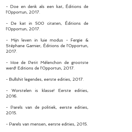
- Doe en denk als een kat, Éditions de
l'Opportun, 2017.
- De kat in 500 citaten, Éditions de
l'Opportun, 2017.
- Mijn leven in luie modus - Fergie &
Stéphane Garnier, Éditions de l'Opportun,
2017.
- Hoe de Petit Mélenchon de grootste
werd! Editions de l'Opportun, 2017.
- Bullshit legendes, eerste edities, 2017.
- Worstelen is klasse! Eerste edities,
2016.
- Parels van de politiek, eerste edities,
2015.
- Parels van mensen, eerste edities, 2015.