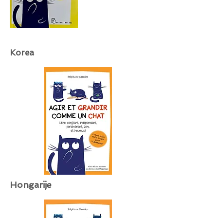
Korea
Hongarije