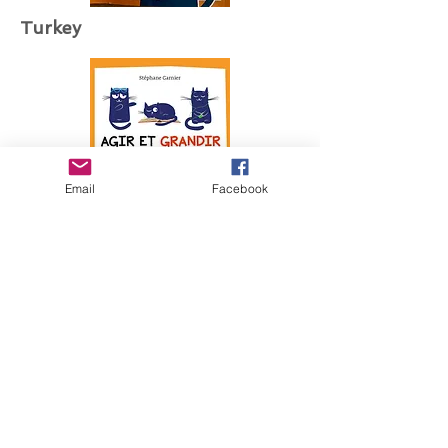
Turkey
Email
Facebook
Netherland