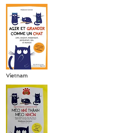
Vietnam