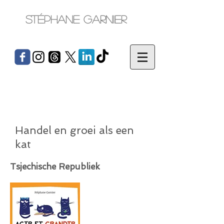
Stéphane Garnier
Handel en groei als een
kat
Tsjechische Republiek