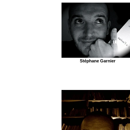
Stéphane Garnier