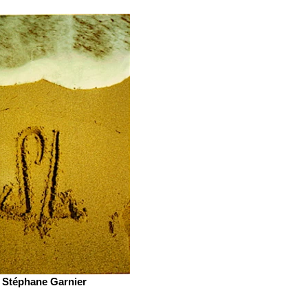
Stéphane Garnier