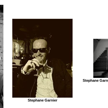
Stephane Garni
Stephane Garnier