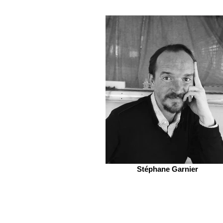
Stéphane Garnier