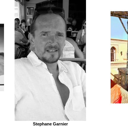
Stephane Garnier