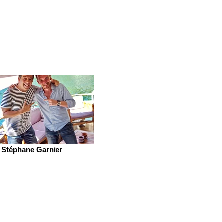
Stéphane Garnier