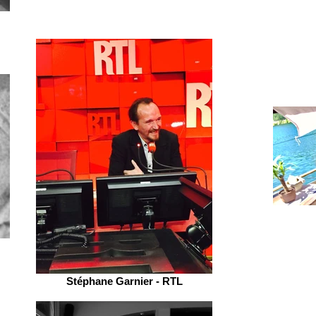
Stéphane Garnier - RTL