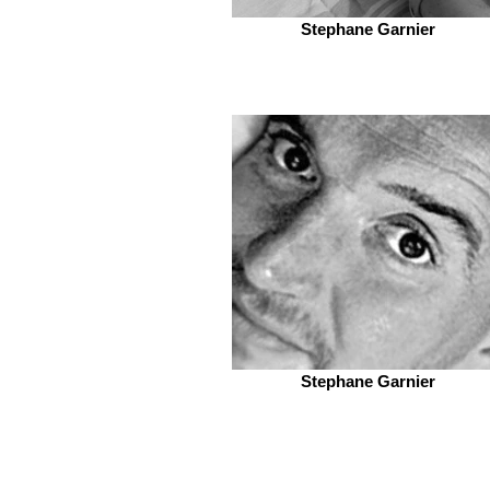
Stephane Garnier
Stephane Garnier