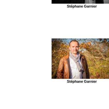
Stéphane Garnier
Stéphane Garnier