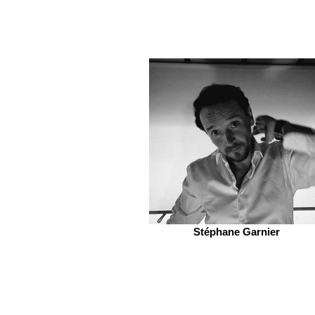
Stéphane Garnier