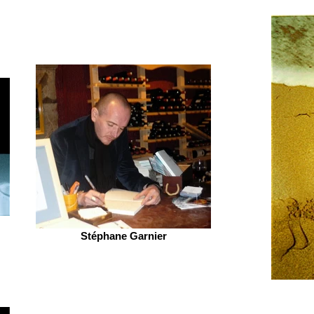
Stéphane Garnier