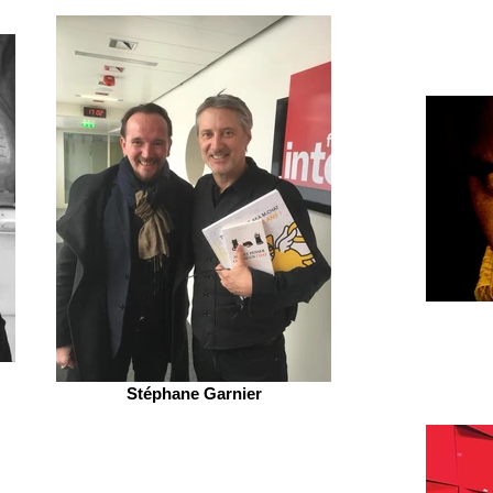
Stéphane Garnier