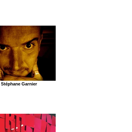
Stéphane Garnier