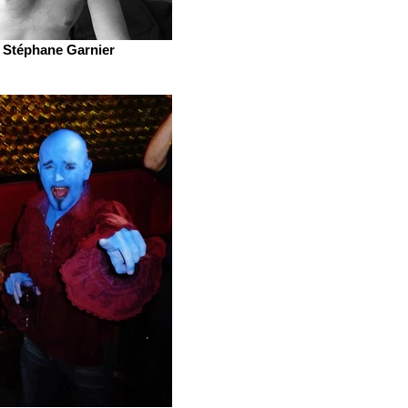
Stéphane Garnier