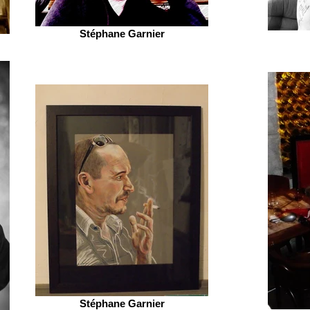
Stéphane Garnier
Stéphane Garnier