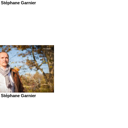
Stéphane Garnier
Stéphane Garnier