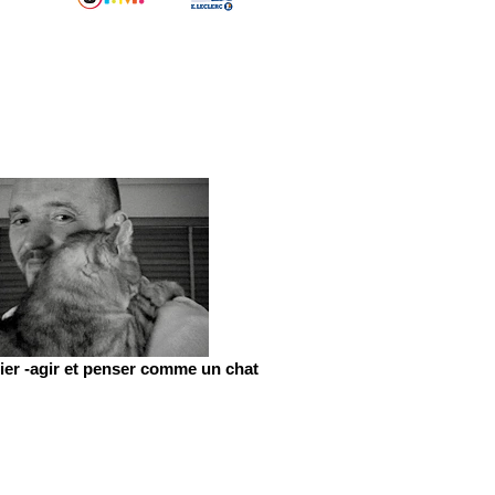
er -agir et penser comme un chat