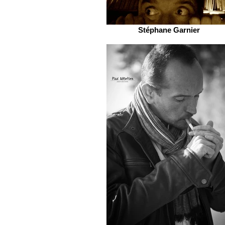
Stéphane Garnier