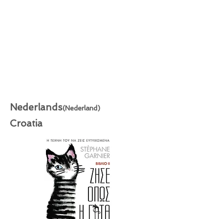
Nederlands
(Nederland)
Croatia