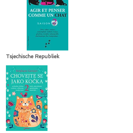
Tsjechische Republiek