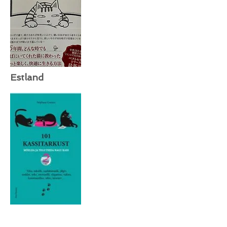
Estland