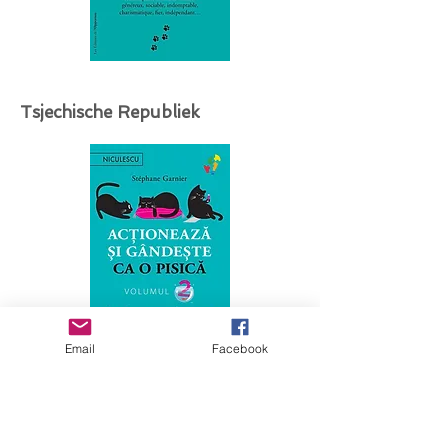
Tsjechische Republiek
Email
Facebook
Oekraïne