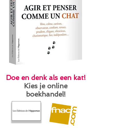
Doe en denk als een kat!
Kies je online
boekhandel!