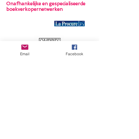
Onafhankelijke en gespecialiseerde
boekverkopernetwerken
Email
Facebook