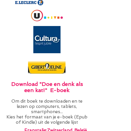
Download "Doe en denk als
een kat!" E-boek
Om dit boek te downloaden en te
lezen op computers, tablets,
smartphones...
Kies het formaat van je e-boek (Epub
of Kindle) uit de volgende lijst
Franstalig:
Zwitserland, België,