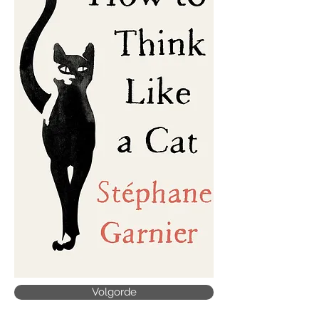
Volgorde