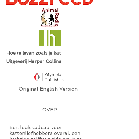
Hoe te leven zoals je kat
Uitgeverij Harper Collins
Original English Version
OVER
Een leuk cadeau voor
kattenliefhebbers overal: een