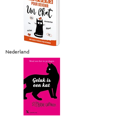
Nederland