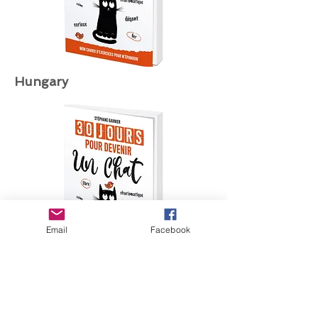
Hungary
Email
Facebook
Romania