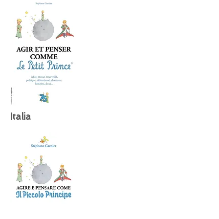
Italia