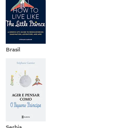
Brasil
Serbia