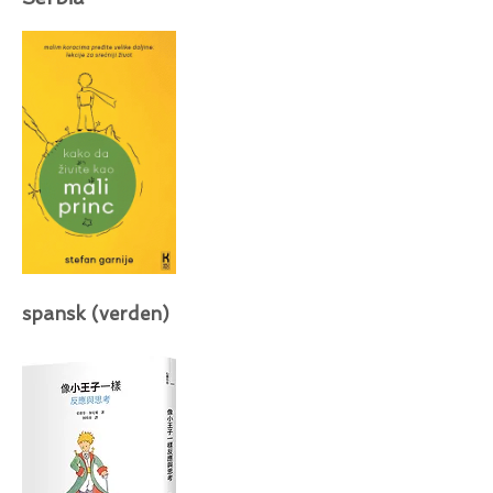
spansk (verden)