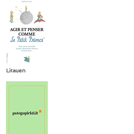
Litauen