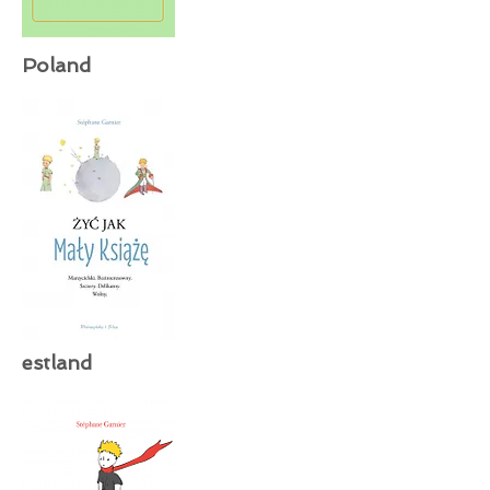
Poland
estland