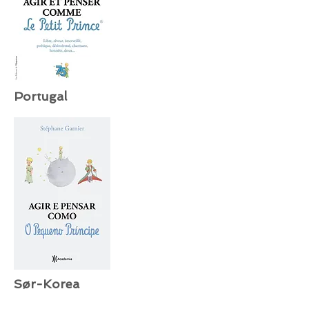
Portugal
Sør-Korea