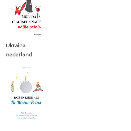
Ukraina
nederland