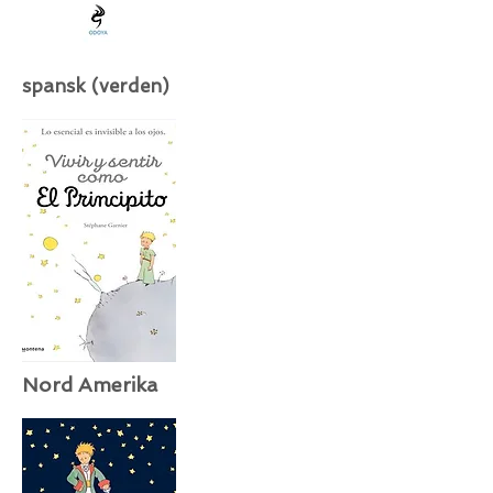
spansk (verden)
Nord Amerika