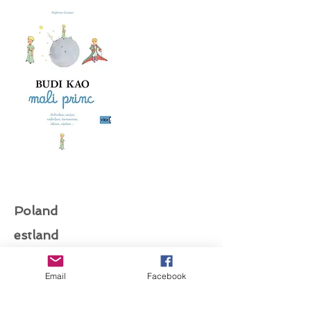
Poland
estland
Email
Facebook