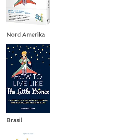
Nord Amerika
Brasil