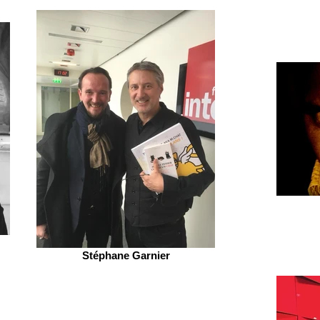
Stéphane Garnier