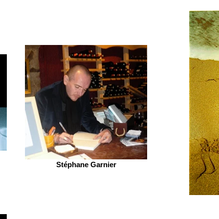
Stéphane Garnier