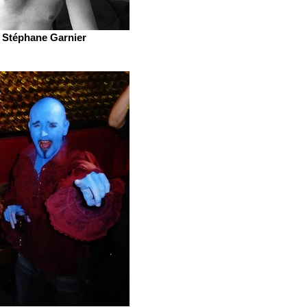
Stéphane Garnier