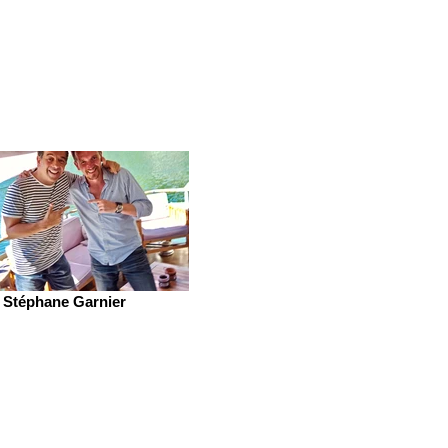
Stéphane Garnier