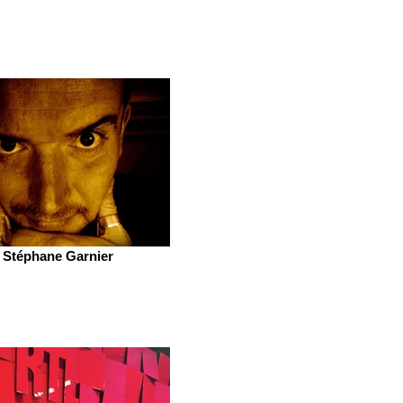
Stéphane Garnier