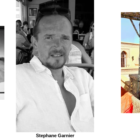
Stephane Garnier