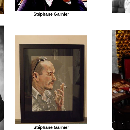
Stéphane Garnier
Stéphane Garnier