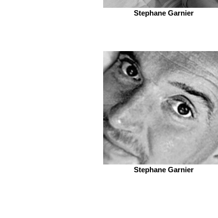
Stephane Garnier
Stephane Garnier