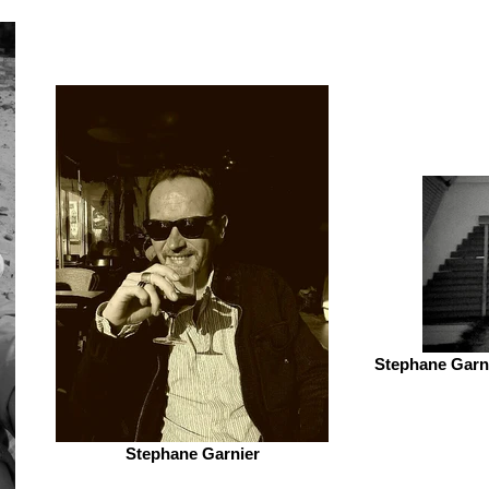
Stephane Garni
Stephane Garnier