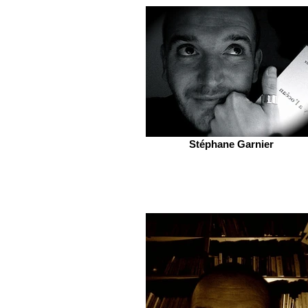
Stéphane Garnier