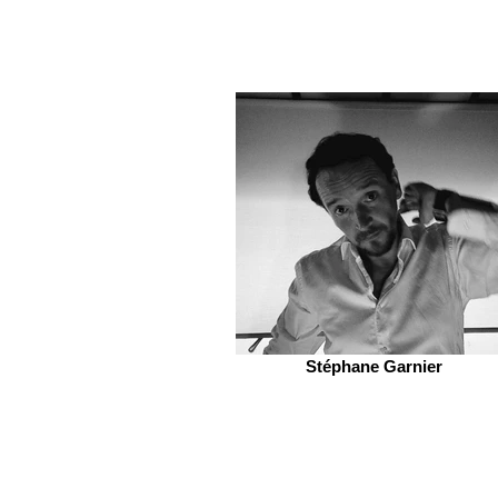
Stéphane Garnier