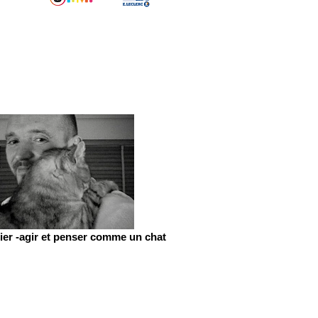
er -agir et penser comme un chat