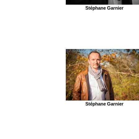
Stéphane Garnier
Stéphane Garnier