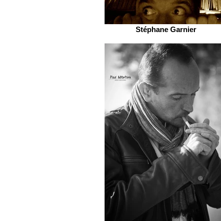
Stéphane Garnier