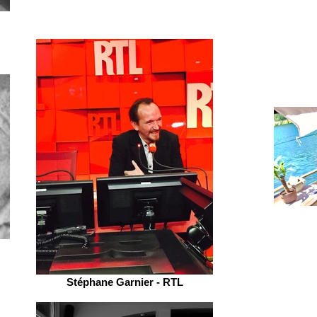
Stéphane Garnier - RTL