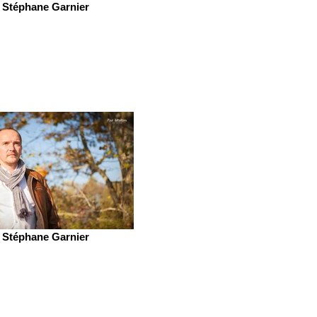
Stéphane Garnier
Stéphane Garnier