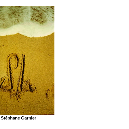
Stéphane Garnier