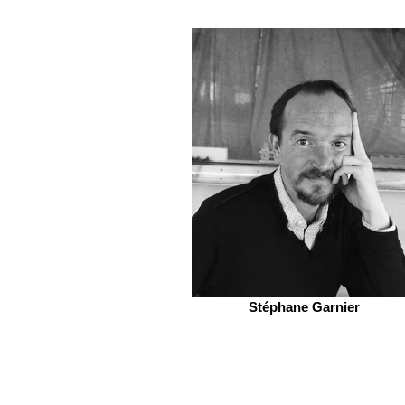
Stéphane Garnier