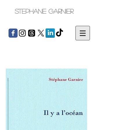
Stephane Garnier