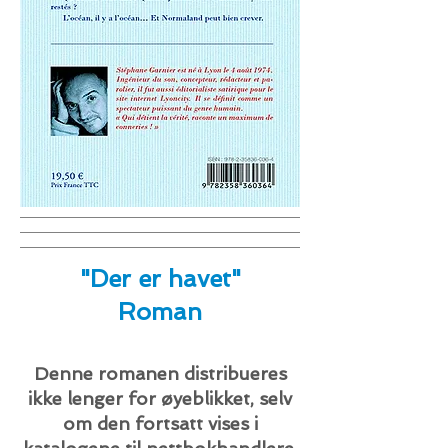
"Der er havet"
Roman
Denne romanen distribueres
ikke lenger for øyeblikket, selv
om den fortsatt vises i