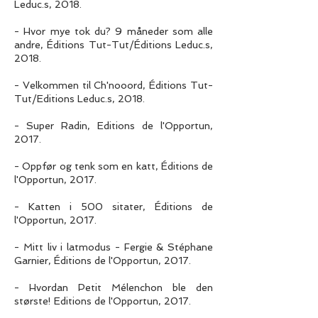
Leduc.s, 2018.
- Hvor mye tok du? 9 måneder som alle
andre, Éditions Tut-Tut/Éditions Leduc.s,
2018.
- Velkommen til Ch'nooord, Éditions Tut-
Tut/Editions Leduc.s, 2018.
- Super Radin, Editions de l'Opportun,
2017.
- Oppfør og tenk som en katt, Éditions de
l'Opportun, 2017.
- Katten i 500 sitater, Éditions de
l'Opportun, 2017.
- Mitt liv i latmodus - Fergie & Stéphane
Garnier, Éditions de l'Opportun, 2017.
- Hvordan Petit Mélenchon ble den
største! Editions de l'Opportun, 2017.