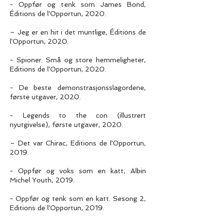
- Oppfør og tenk som James Bond,
Éditions de l'Opportun, 2020.
– Jeg er en hit i det muntlige, Éditions de
l'Opportun, 2020.
- Spioner. Små og store hemmeligheter,
Editions de l'Opportun, 2020.
- De beste demonstrasjonsslagordene,
første utgaver, 2020.
- Legends to the con (illustrert
nyutgivelse), første utgaver, 2020.
– Det var Chirac, Editions de l'Opportun,
2019.
- Oppfør og voks som en katt, Albin
Michel Youth, 2019.
- Oppfør og tenk som en katt. Sesong 2,
Editions de l'Opportun, 2019.