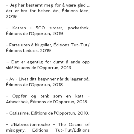
- Jeg har bestemt meg for å være glad ...
det er bra for helsen din, Éditions Ideo,
2019.
- Katten i 500 sitater, pocketbok,
Éditions de l'Opportun, 2019.
- Farte uten å bli grillet, Éditions Tut-Tut/
Éditions Leduc.s, 2019.
– Det er egentlig for dumt å ende opp
slik! Editions de l'Opportun, 2019.
- Av - Livet ditt begynner når du legger på,
Éditions de l'Opportun, 2018.
- Oppfør og tenk som en katt -
Arbeidsbok, Éditions de l'Opportun, 2018.
- Catissime, Editions de l'Opportun, 2018.
- #Balancetonmacho - The Oscars of
misogyny, Éditions Tut-Tut/Éditions