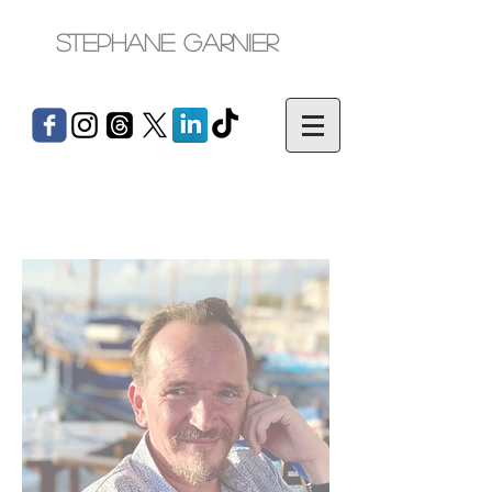
Stephane Garnier