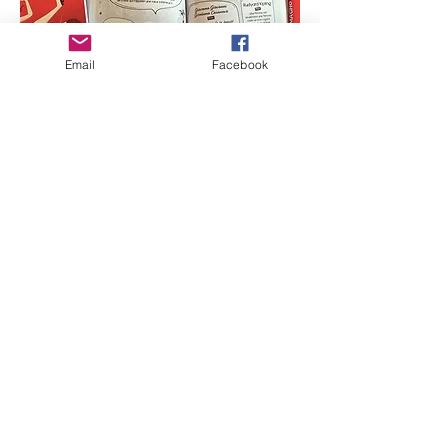
Email
Facebook