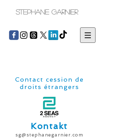
Stephane Garnier
Contact cession de
droits étrangers
Kontakt
sg@stephanegarnier.com