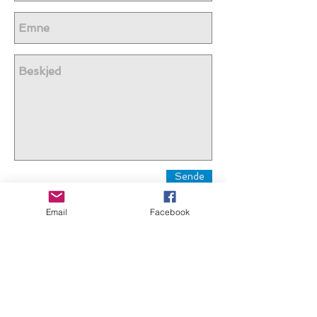
Sende
Email
Facebook