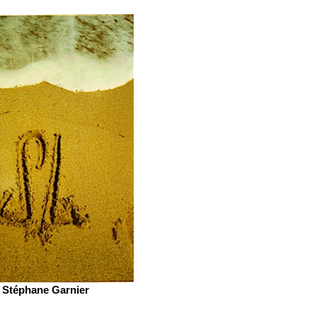
Stéphane Garnier