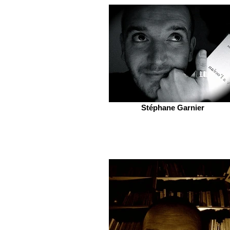
Stéphane Garnier