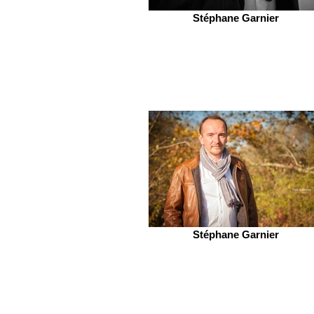
Stéphane Garnier
Stéphane Garnier