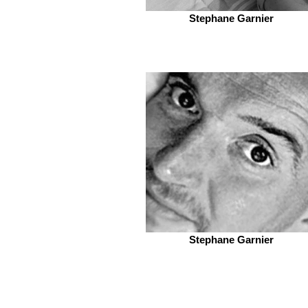
Stephane Garnier
Stephane Garnier