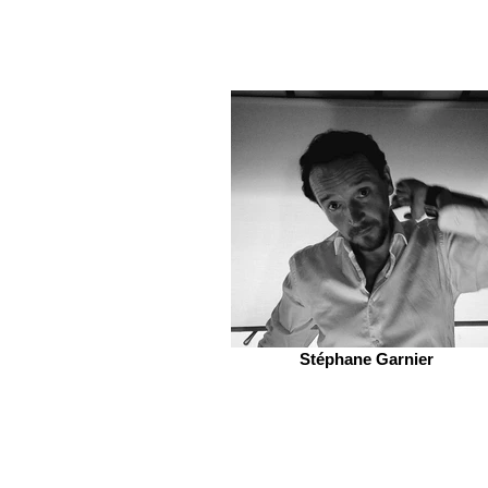
Stéphane Garnier