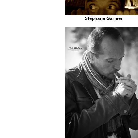
Stéphane Garnier