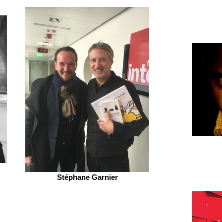
Stéphane Garnier