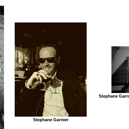
Stephane Garni
Stephane Garnier