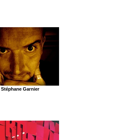
Stéphane Garnier