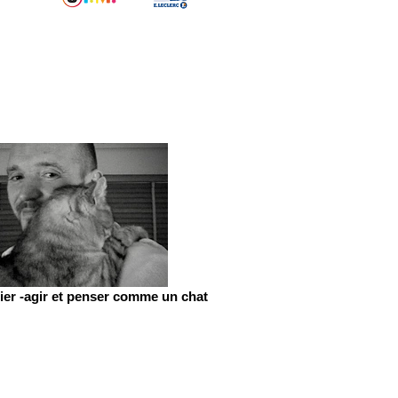
er -agir et penser comme un chat