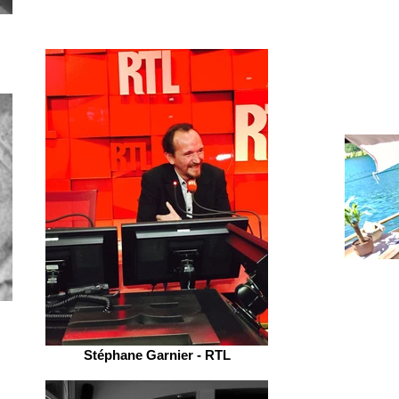
Stéphane Garnier - RTL