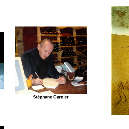
Stéphane Garnier