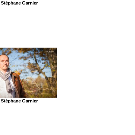
Stéphane Garnier
Stéphane Garnier