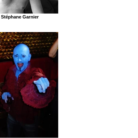
Stéphane Garnier