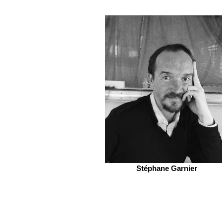
Stéphane Garnier