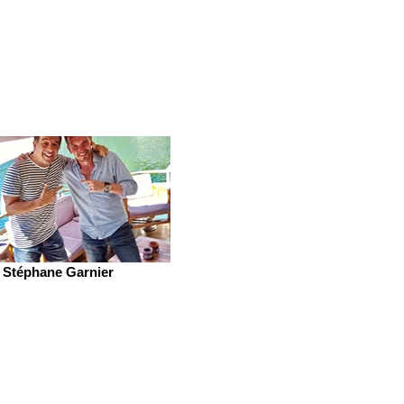
Stéphane Garnier