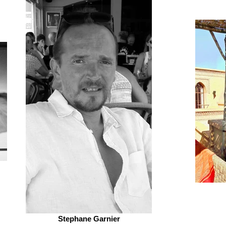
Stephane Garnier