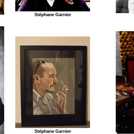
Stéphane Garnier
Stéphane Garnier