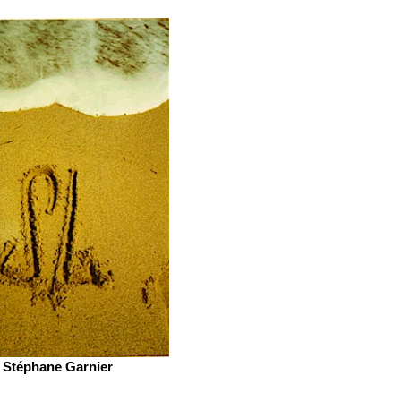
Stéphane Garnier