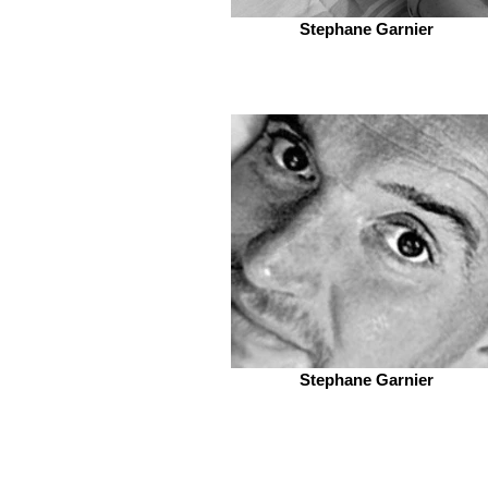
Stephane Garnier
Stephane Garnier