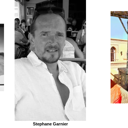
Stephane Garnier