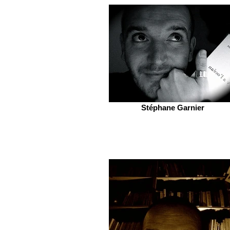
Stéphane Garnier