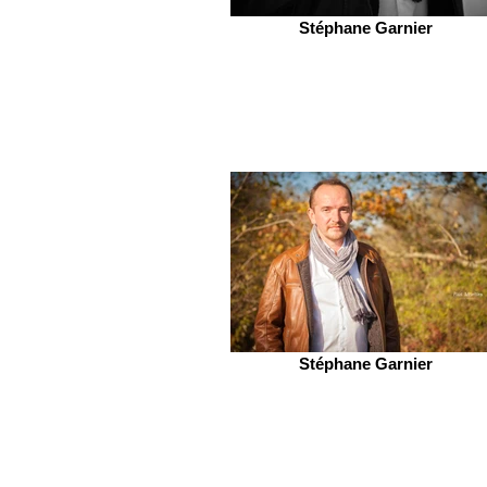
Stéphane Garnier
Stéphane Garnier