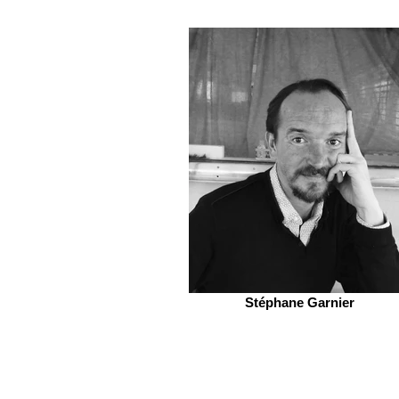
Stéphane Garnier