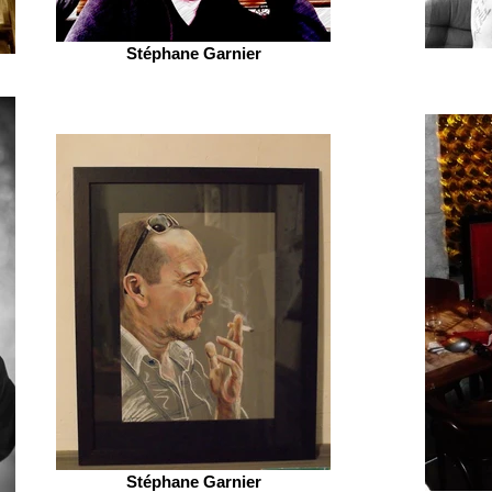
Stéphane Garnier
Stéphane Garnier