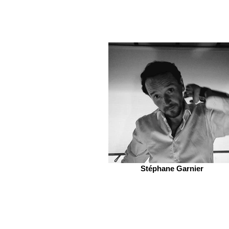
Stéphane Garnier