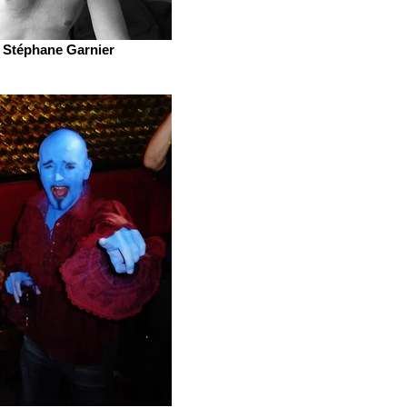
Stéphane Garnier