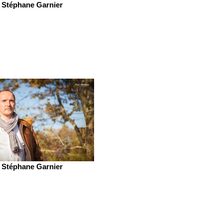
Stéphane Garnier
Stéphane Garnier