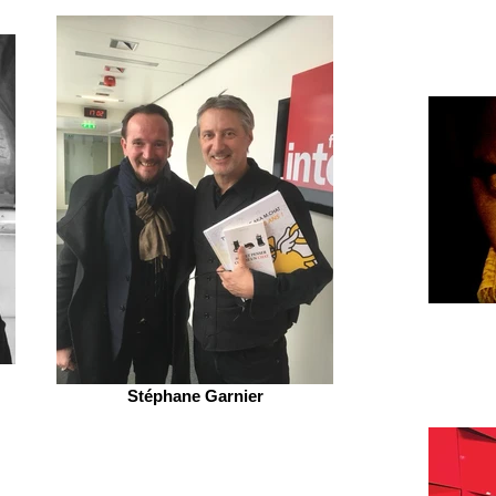
Stéphane Garnier