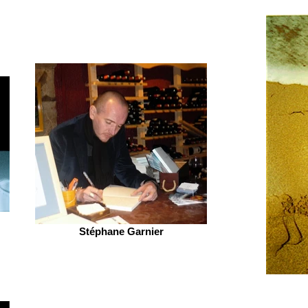
Stéphane Garnier