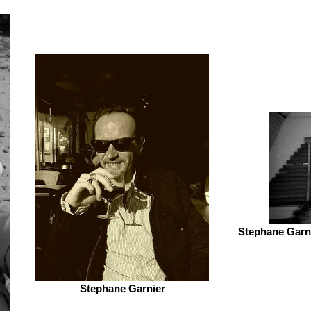
Stephane Garni
Stephane Garnier