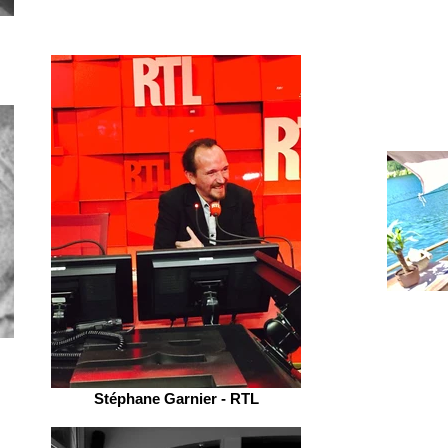
Stéphane Garnier - RTL