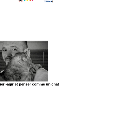
er -agir et penser comme un chat