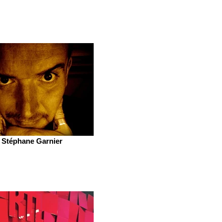
Stéphane Garnier