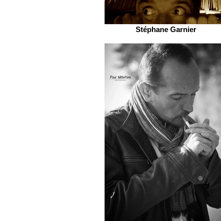
Stéphane Garnier