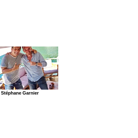
Stéphane Garnier