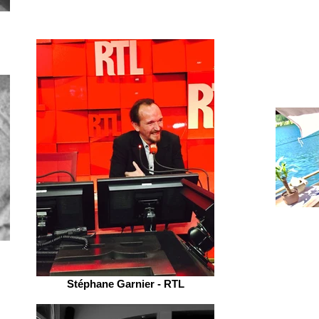
Stéphane Garnier - RTL