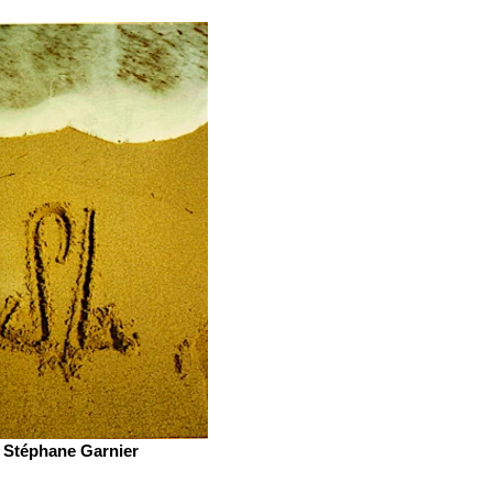
Stéphane Garnier