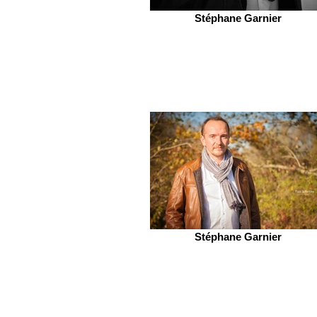
Stéphane Garnier
Stéphane Garnier