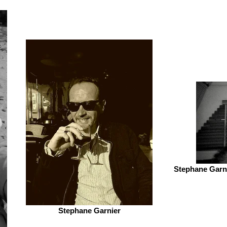
Stephane Garni
Stephane Garnier