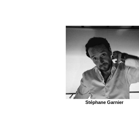
Stéphane Garnier