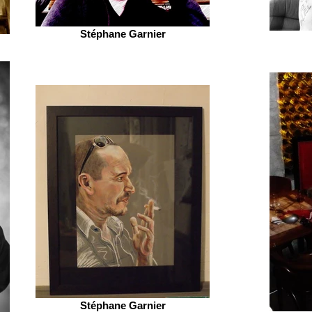
Stéphane Garnier
Stéphane Garnier