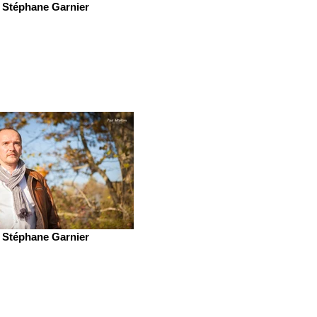
Stéphane Garnier
Stéphane Garnier