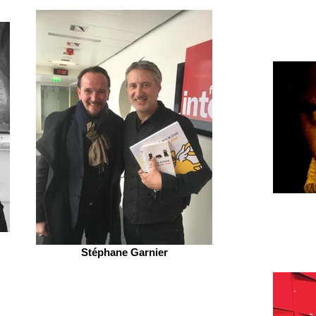
Stéphane Garnier