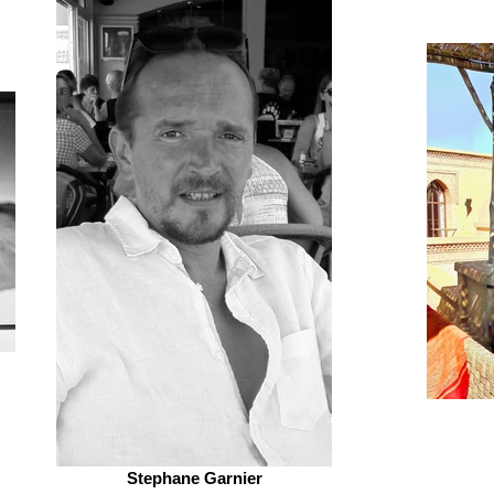
Stephane Garnier