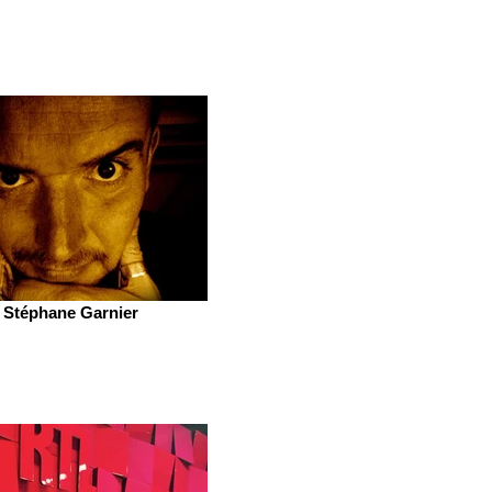
Stéphane Garnier