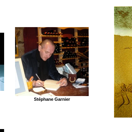
Stéphane Garnier