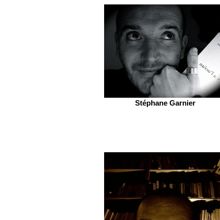
Stéphane Garnier