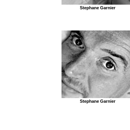
Stephane Garnier
Stephane Garnier