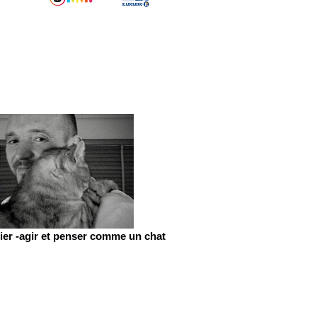
er -agir et penser comme un chat