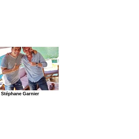
Stéphane Garnier