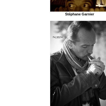
Stéphane Garnier