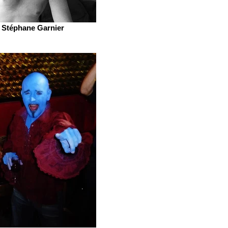
Stéphane Garnier