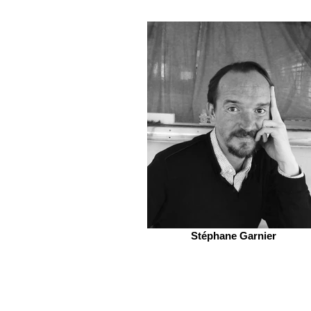
Stéphane Garnier