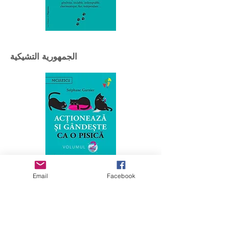
الجمهورية التشيكية
Email
Facebook
أوكرانيا