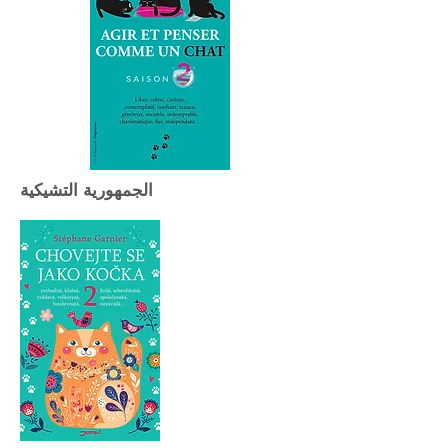
الجمهورية التشيكية