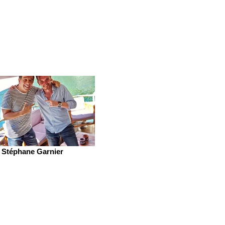
Stéphane Garnier