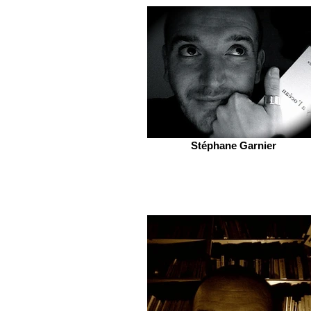
Stéphane Garnier