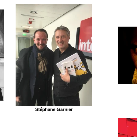
Stéphane Garnier