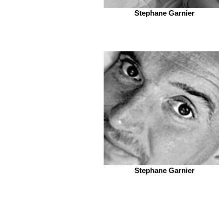
Stephane Garnier
Stephane Garnier