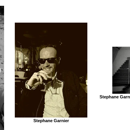
Stephane Garni
Stephane Garnier