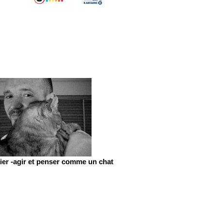
er -agir et penser comme un chat