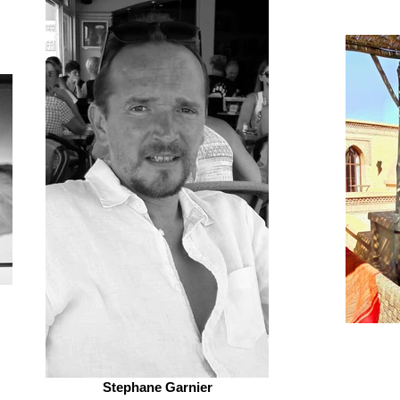
Stephane Garnier