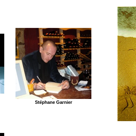
Stéphane Garnier