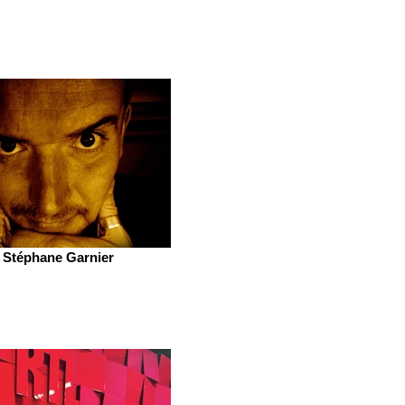
Stéphane Garnier