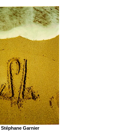
Stéphane Garnier