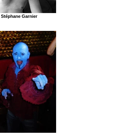
Stéphane Garnier