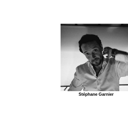
Stéphane Garnier