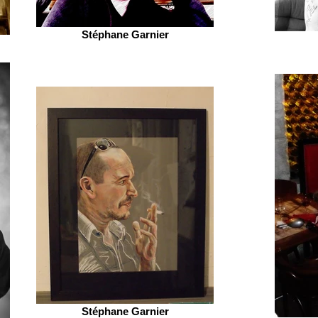
Stéphane Garnier
Stéphane Garnier