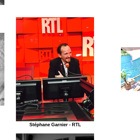
Stéphane Garnier - RTL