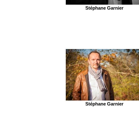
Stéphane Garnier
Stéphane Garnier