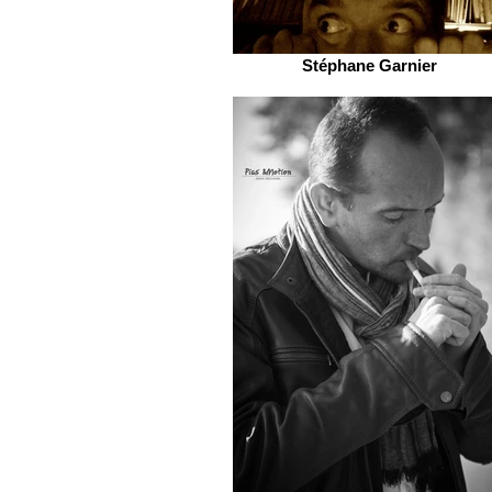
Stéphane Garnier