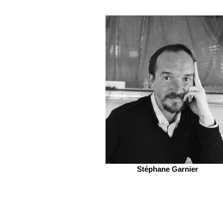
Stéphane Garnier