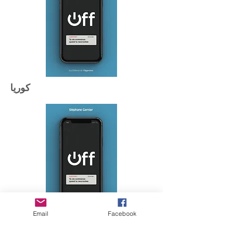
كوريا
Email
Facebook
اليونان