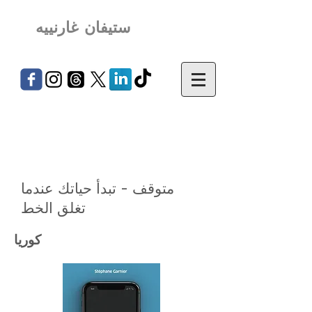
ستيفان غارنييه
متوقف - تبدأ حياتك عندما
تغلق الخط
كوريا