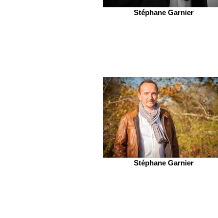
Stéphane Garnier
Stéphane Garnier