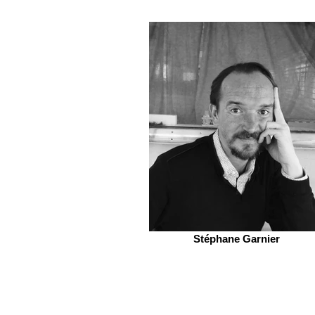
Stéphane Garnier