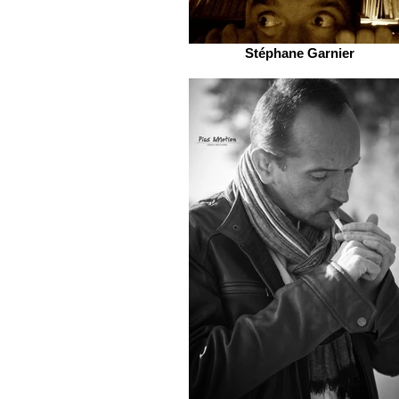
Stéphane Garnier