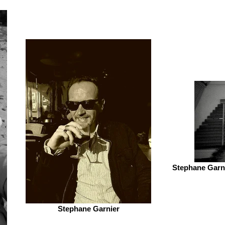
Stephane Garni
Stephane Garnier