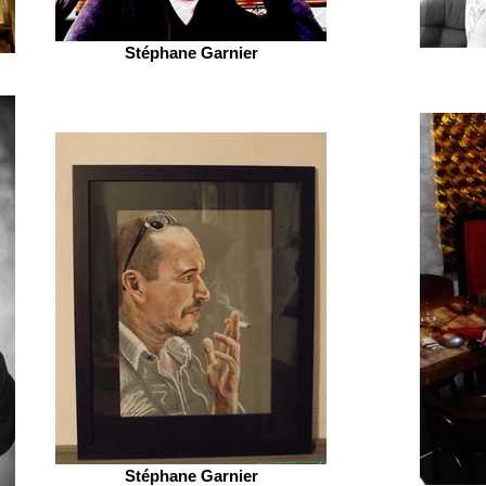
Stéphane Garnier
Stéphane Garnier