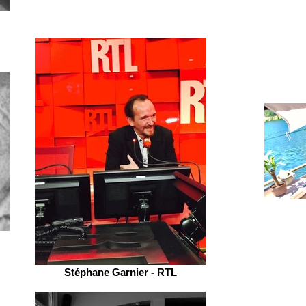
Stéphane Garnier - RTL