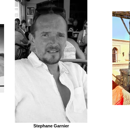
Stephane Garnier