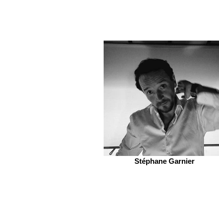
Stéphane Garnier