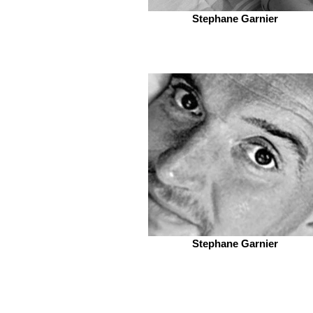
Stephane Garnier
Stephane Garnier