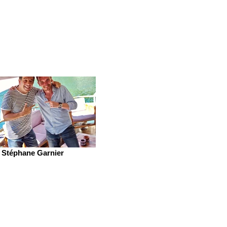
Stéphane Garnier