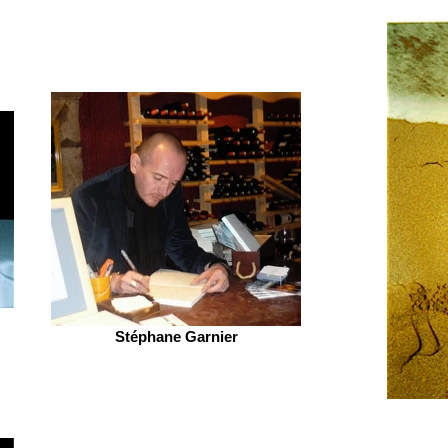
Stéphane Garnier