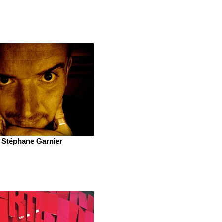
Stéphane Garnier