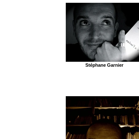
Stéphane Garnier