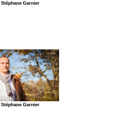
Stéphane Garnier
Stéphane Garnier