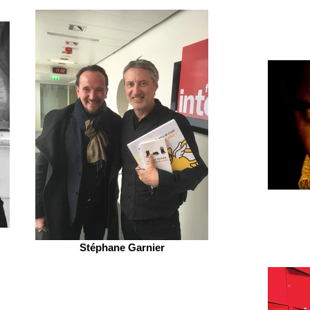
Stéphane Garnier