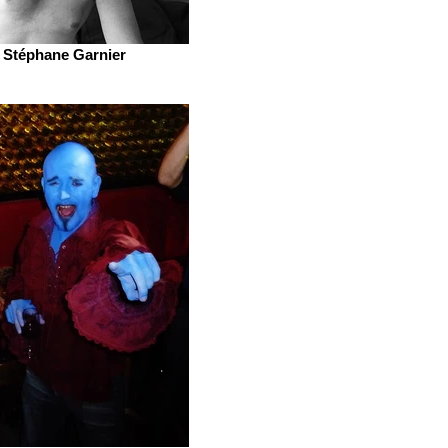
Stéphane Garnier