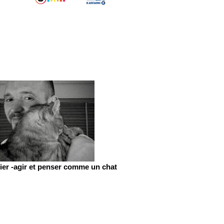
er -agir et penser comme un chat