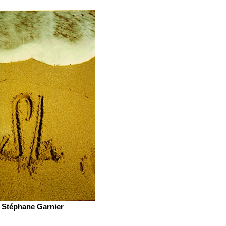
Stéphane Garnier