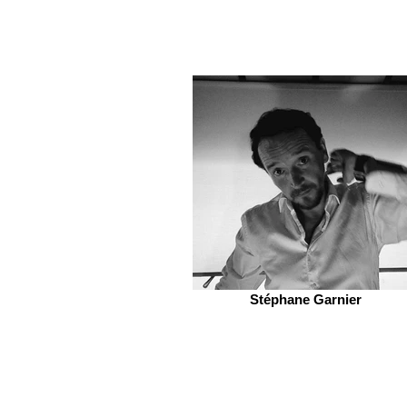
Stéphane Garnier