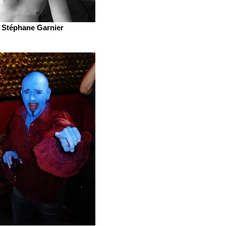
Stéphane Garnier