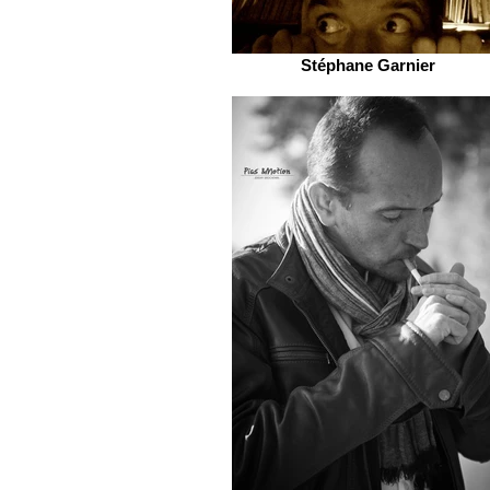
Stéphane Garnier