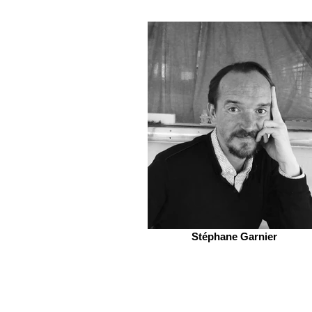
Stéphane Garnier