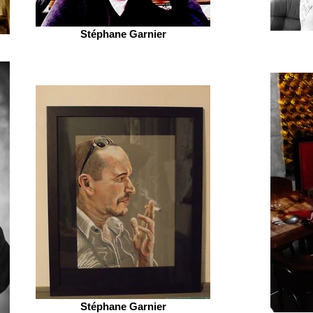
Stéphane Garnier
Stéphane Garnier