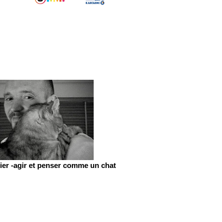
er -agir et penser comme un chat