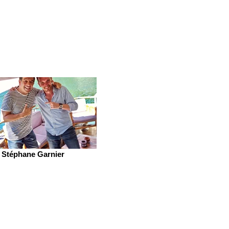
Stéphane Garnier