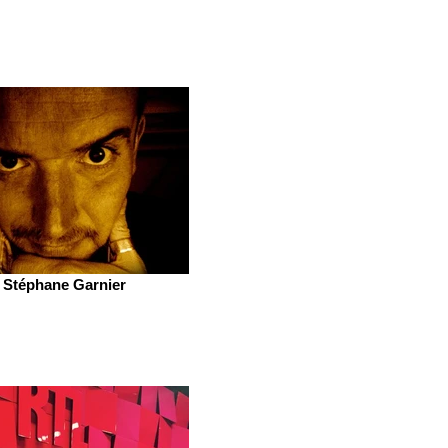
Stéphane Garnier