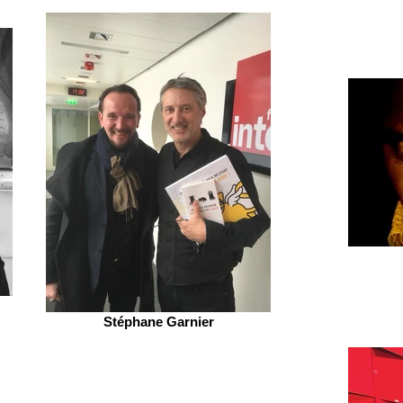
Stéphane Garnier