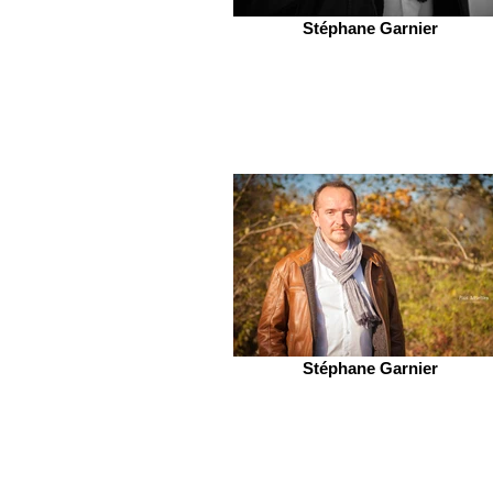
Stéphane Garnier
Stéphane Garnier