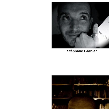
Stéphane Garnier