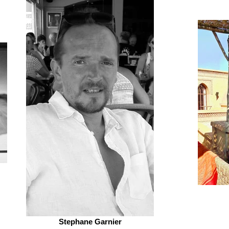
Stephane Garnier