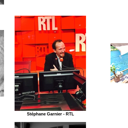
Stéphane Garnier - RTL