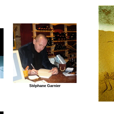
Stéphane Garnier