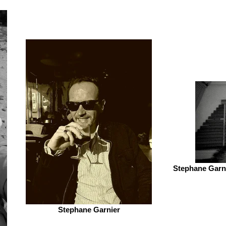
Stephane Garni
Stephane Garnier