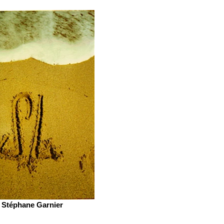
Stéphane Garnier