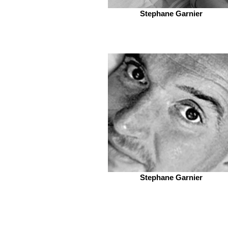
Stephane Garnier
Stephane Garnier