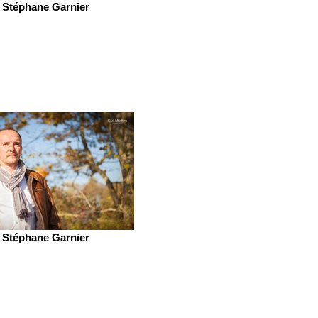
Stéphane Garnier
Stéphane Garnier