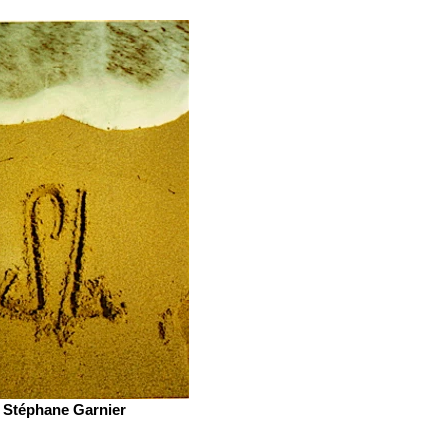
Stéphane Garnier