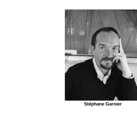
Stéphane Garnier