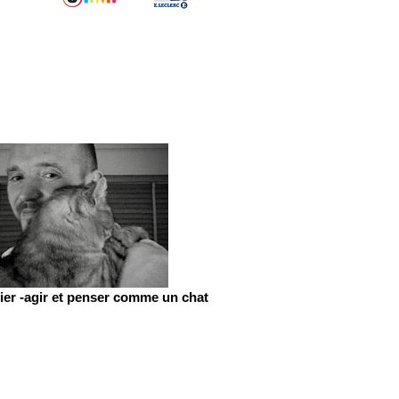
er -agir et penser comme un chat