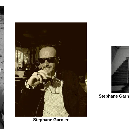
Stephane Garni
Stephane Garnier