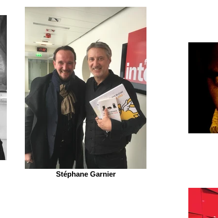
Stéphane Garnier