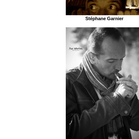
Stéphane Garnier