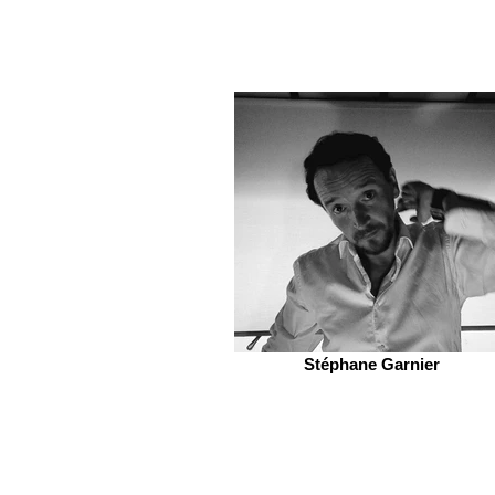
Stéphane Garnier