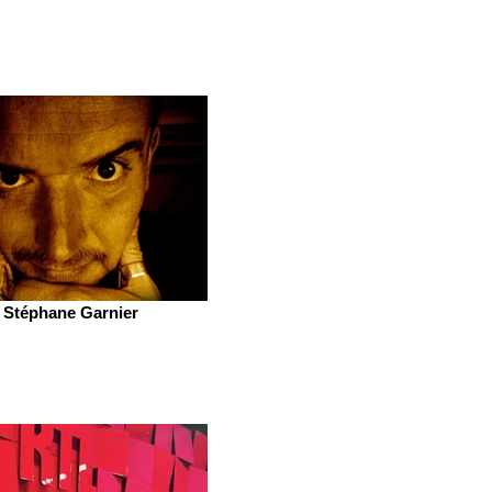
Stéphane Garnier