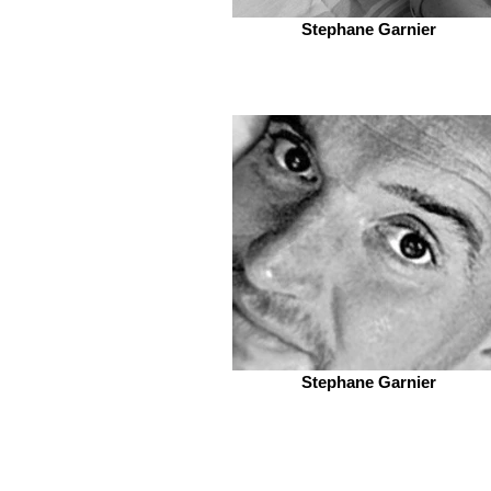
Stephane Garnier
Stephane Garnier