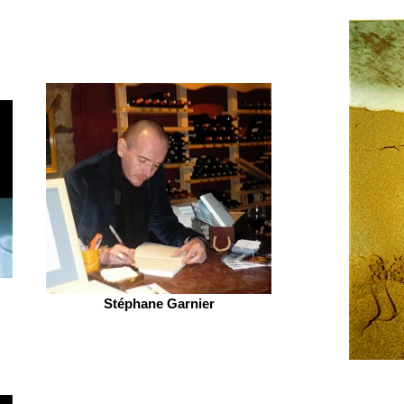
Stéphane Garnier