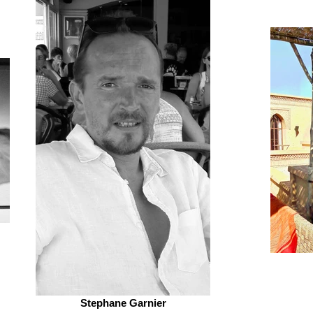
Stephane Garnier