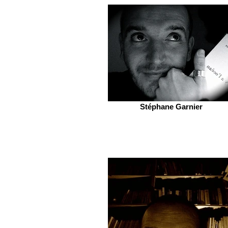
Stéphane Garnier