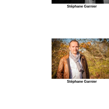
Stéphane Garnier
Stéphane Garnier