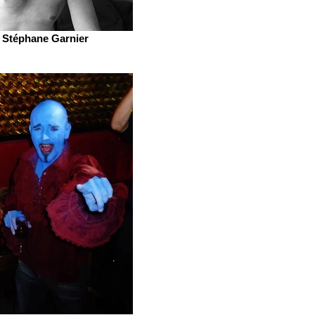
Stéphane Garnier