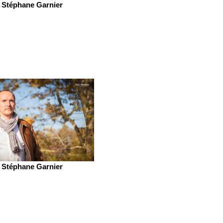
Stéphane Garnier
Stéphane Garnier