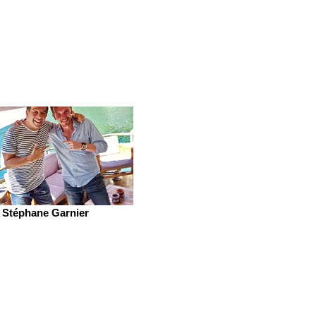
Stéphane Garnier