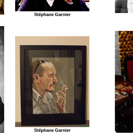
Stéphane Garnier
Stéphane Garnier