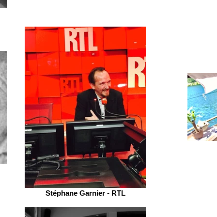
Stéphane Garnier - RTL