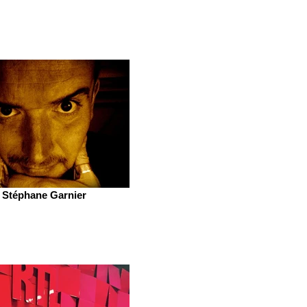
Stéphane Garnier