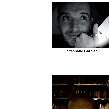
Stéphane Garnier