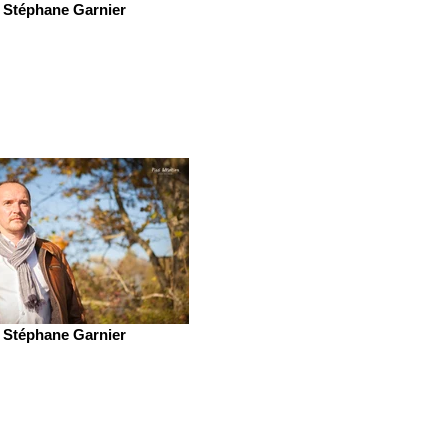
Stéphane Garnier
Stéphane Garnier