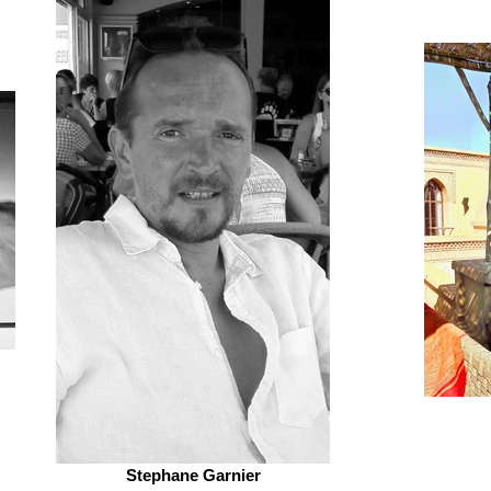
Stephane Garnier