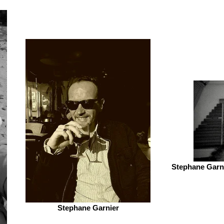
Stephane Garni
Stephane Garnier