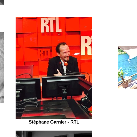
Stéphane Garnier - RTL