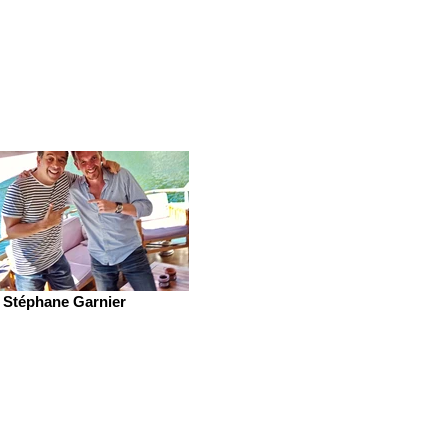
Stéphane Garnier