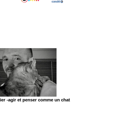
er -agir et penser comme un chat