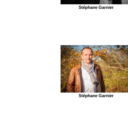
Stéphane Garnier
Stéphane Garnier