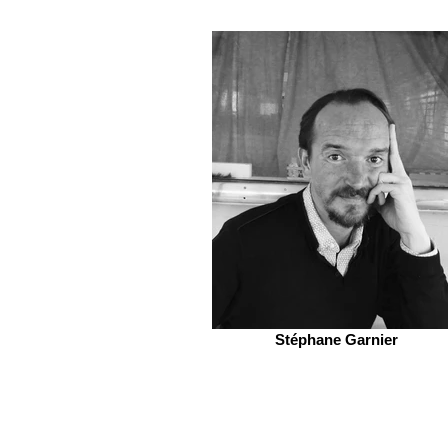
Stéphane Garnier