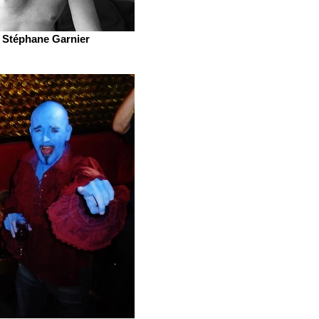
Stéphane Garnier