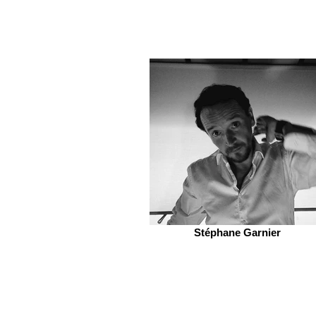
Stéphane Garnier