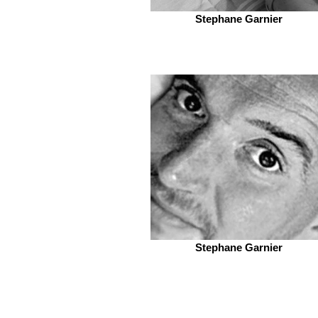
Stephane Garnier
Stephane Garnier