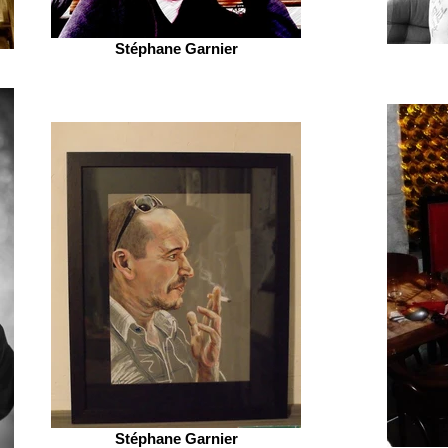
Stéphane Garnier
Stéphane Garnier