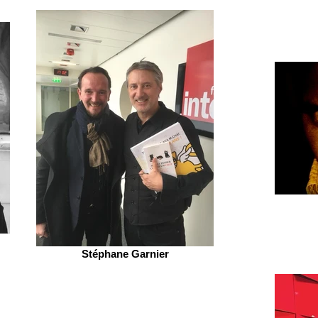
Stéphane Garnier