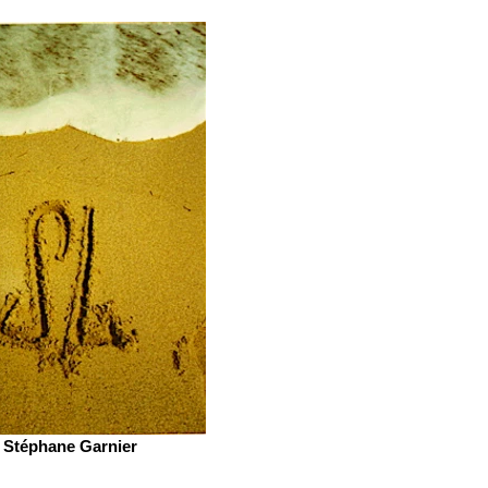
Stéphane Garnier