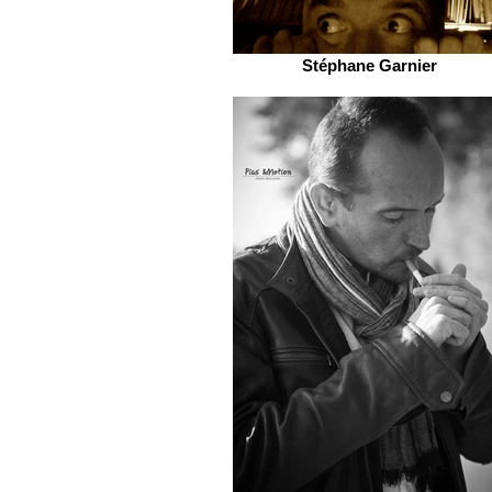
Stéphane Garnier