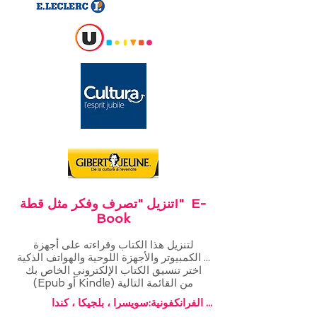
تنزيل "تصرف وفكر مثل قطة!" E-
Book
لتنزيل هذا الكتاب وقراءته على أجهزة
الكمبيوتر والأجهزة اللوحية والهواتف الذكية ...
اختر تنسيق الكتاب الإلكتروني الخاص بك
(Epub أو Kindle) من القائمة التالية
سويسرا ، بلجيكا ، كندا ...
الفرانكفونية: