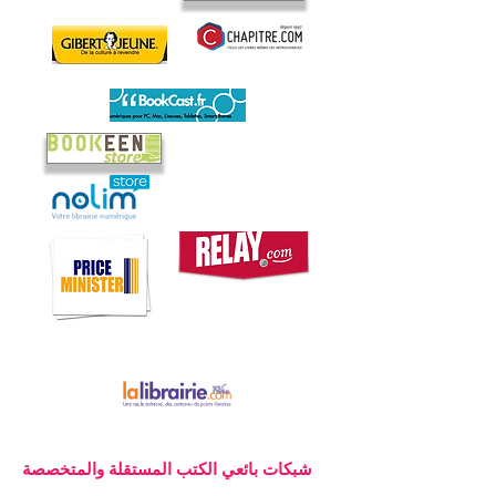
شبكات بائعي الكتب المستقلة والمتخصصة