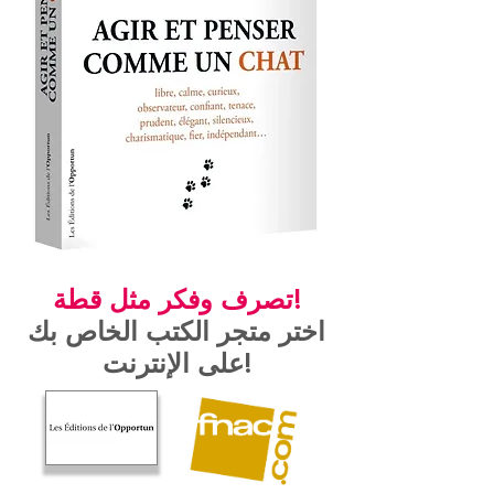
تصرف وفكر مثل قطة!
اختر متجر الكتب الخاص بك
على الإنترنت!