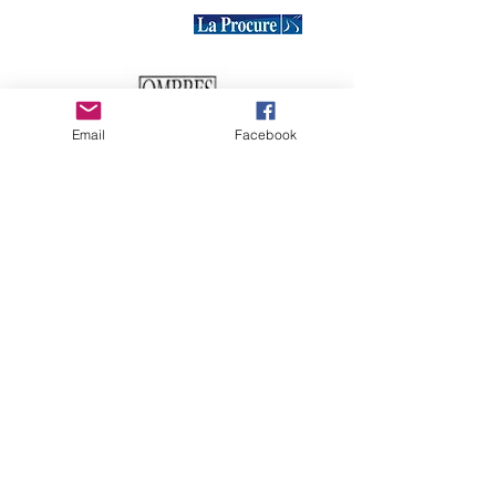
Email
Facebook
في الخارج