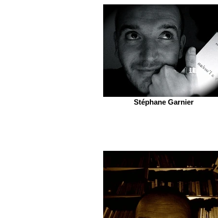
Stéphane Garnier