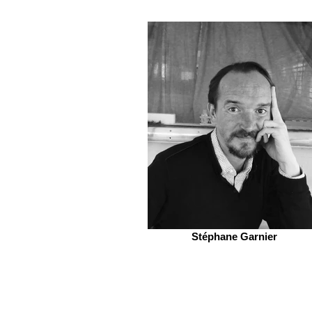
Stéphane Garnier