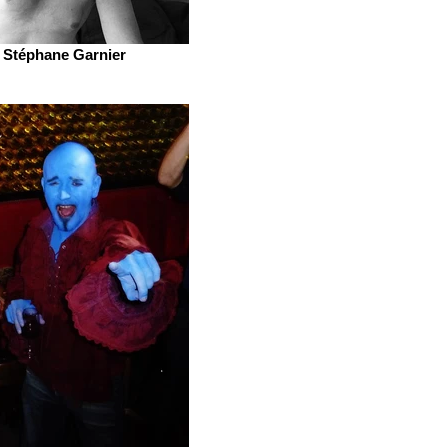
Stéphane Garnier