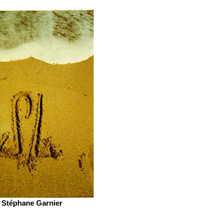
Stéphane Garnier