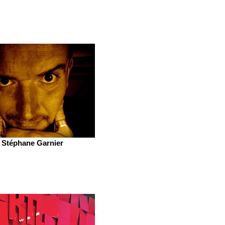
Stéphane Garnier