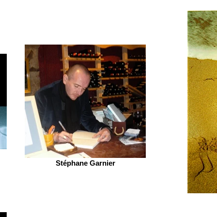
Stéphane Garnier