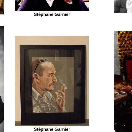
Stéphane Garnier
Stéphane Garnier