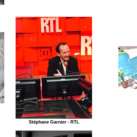
Stéphane Garnier - RTL