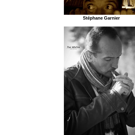
Stéphane Garnier