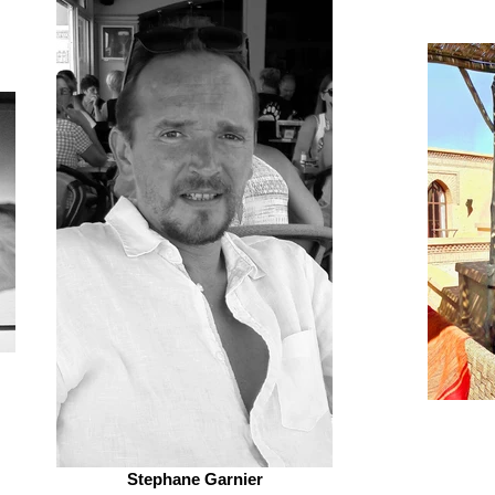
Stephane Garnier