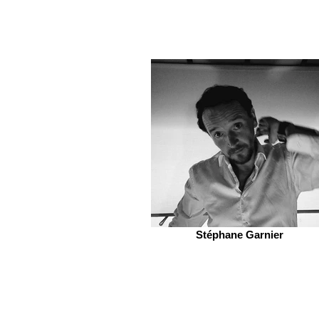
Stéphane Garnier