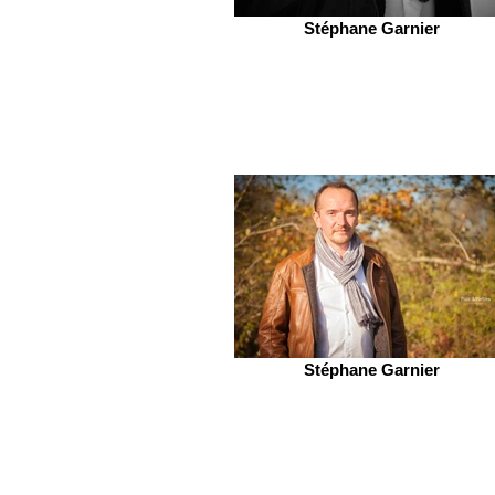
Stéphane Garnier
Stéphane Garnier