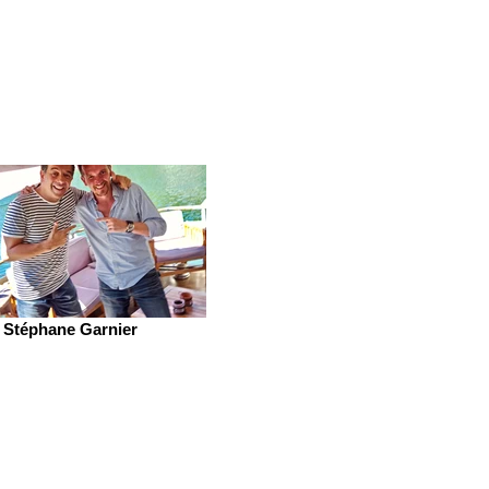
Stéphane Garnier