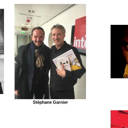
Stéphane Garnier