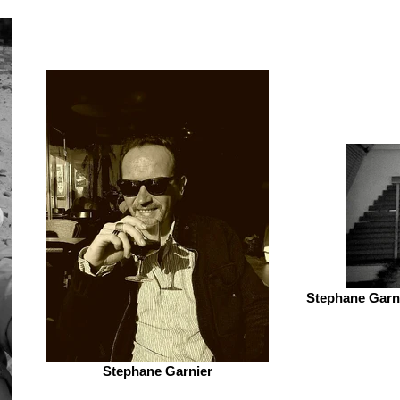
Stephane Garni
Stephane Garnier