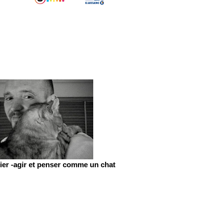
er -agir et penser comme un chat