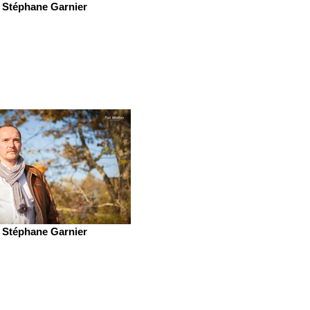
Stéphane Garnier
Stéphane Garnier