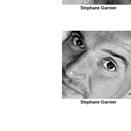
Stephane Garnier
Stephane Garnier