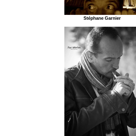
Stéphane Garnier