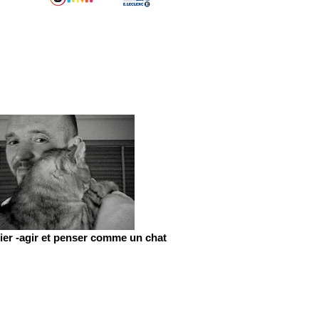
er -agir et penser comme un chat