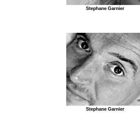
Stephane Garnier
Stephane Garnier