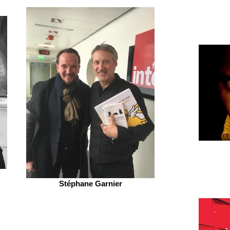
Stéphane Garnier