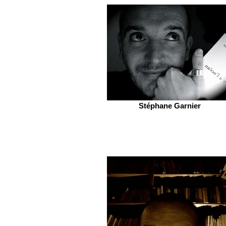
Stéphane Garnier