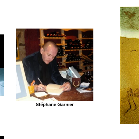
Stéphane Garnier