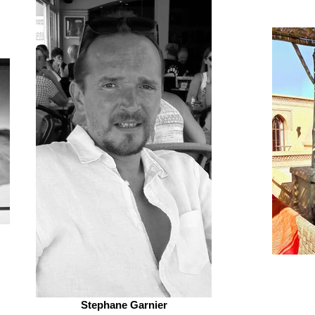
Stephane Garnier