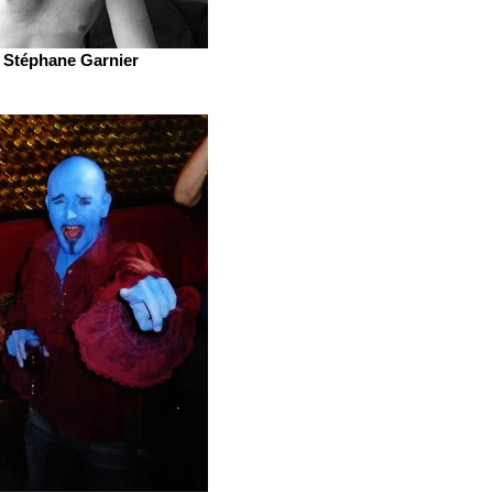
Stéphane Garnier