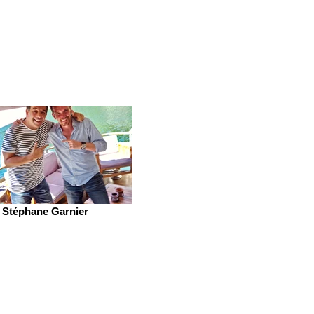
Stéphane Garnier