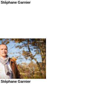
Stéphane Garnier
Stéphane Garnier