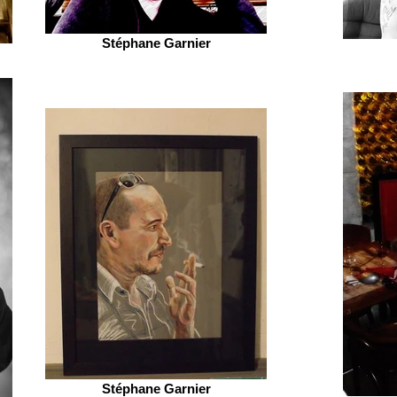
Stéphane Garnier
Stéphane Garnier