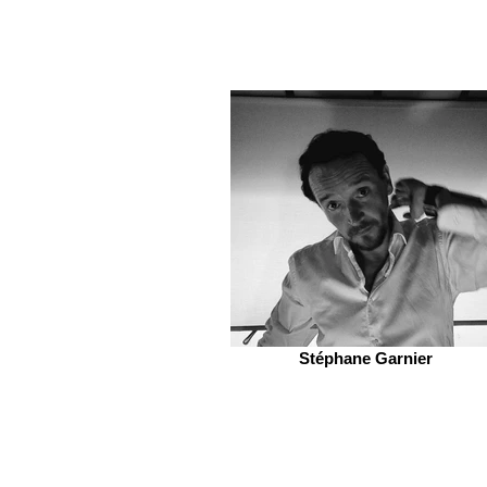
Stéphane Garnier