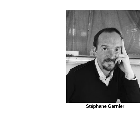
Stéphane Garnier