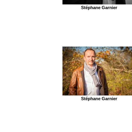
Stéphane Garnier
Stéphane Garnier