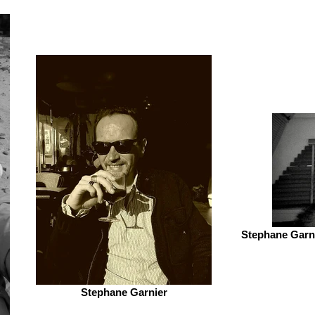
Stephane Garni
Stephane Garnier