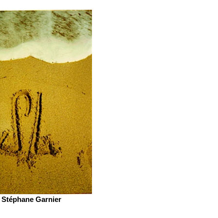
Stéphane Garnier