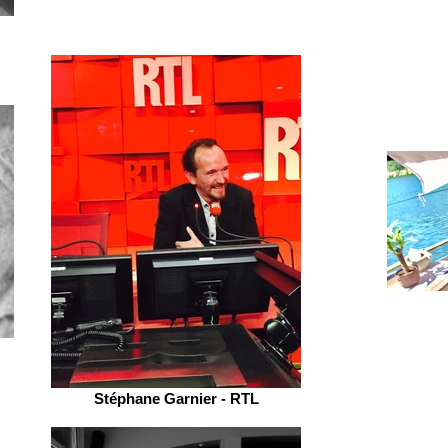
Stéphane Garnier - RTL