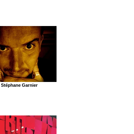
Stéphane Garnier