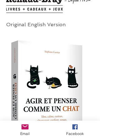
Original English Version
Email
Facebook